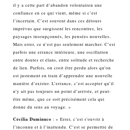
il y a cette part d’abandon volontairen une
confiance en ce qui vient, même si c’est
l’incertain. C’est souvent dans ces détours
imprévus que surgissent les rencontres, les
paysages insoupçonnés, les pensées nouvelles.
Mais errer, ce n’est pas seulement marcher. C’est
parfois une errance intérieure, une oscillation
entre doutes et élans, entre solitude et recherche
de lien. Parfois, on croit être perdu alors qu’on
est justement en train d’apprendre une nouvelle
manière d’exister. L’errance, c’est accepter qu’il
n’y ait pas toujours un point d’arrivée, et peut-
être même, que ce soit précisément cela qui
donne du sens au voyage. »
Cécilia Duminuco
: « Errer, c’est s’ouvrir à
l’inconnu et à l’inattendu. C’est se permettre de