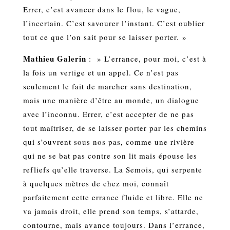
Errer, c’est avancer dans le flou, le vague,
l’incertain. C’est savourer l’instant. C’est oublier
tout ce que l’on sait pour se laisser porter. »
Mathieu Galerin
: » L’errance, pour moi, c’est à
la fois un vertige et un appel. Ce n’est pas
seulement le fait de marcher sans destination,
mais une manière d’être au monde, un dialogue
avec l’inconnu. Errer, c’est accepter de ne pas
tout maîtriser, de se laisser porter par les chemins
qui s’ouvrent sous nos pas, comme une rivière
qui ne se bat pas contre son lit mais épouse les
refliefs qu’elle traverse. La Semois, qui serpente
à quelques mètres de chez moi, connaît
parfaitement cette errance fluide et libre. Elle ne
va jamais droit, elle prend son temps, s’attarde,
contourne, mais avance toujours. Dans l’errance,