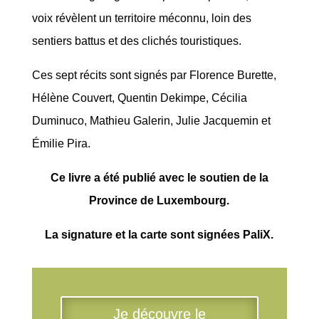
voix révèlent un territoire méconnu, loin des
sentiers battus et des clichés touristiques.
Ces sept récits sont signés par Florence Burette,
Hélène Couvert, Quentin Dekimpe, Cécilia
Duminuco, Mathieu Galerin, Julie Jacquemin et
Émilie Pira.
Ce livre a été publié avec le soutien de la
Province de Luxembourg.
La signature et la carte sont signées PaliX.
Je découvre le