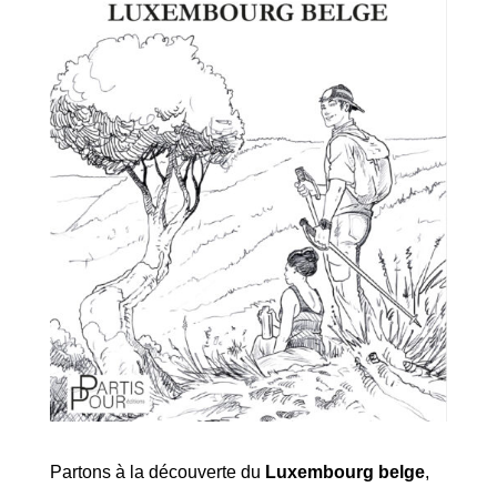
Partons à la découverte du
Luxembourg belge
,