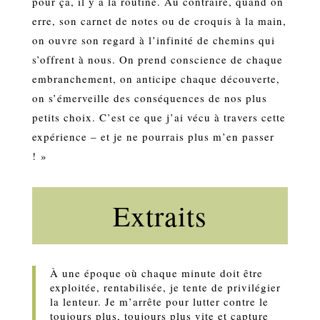
pour ça, il y a la routine. Au contraire, quand on
erre, son carnet de notes ou de croquis à la main,
on ouvre son regard à l’infinité de chemins qui
s’offrent à nous. On prend conscience de chaque
embranchement, on anticipe chaque découverte,
on s’émerveille des conséquences de nos plus
petits choix. C’est ce que j’ai vécu à travers cette
expérience – et je ne pourrais plus m’en passer
! »
Extraits
À une époque où chaque minute doit être
exploitée, rentabilisée, je tente de privilégier
la lenteur. Je m’arrête pour lutter contre le
toujours plus, toujours plus vite et capture