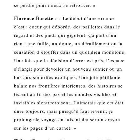
se perdre pour mieux se retrouver. »
Florence Burette
: « Le début d’une errance
c’est : coeur qui déborde, des paillettes dans le
regard et des pieds qui gigotent. Ça part d’un
rien : une faille, un doute, un déraillement ou la
sensation d’étouffer dans un quotidien monotone.
Une fois que la décision d’errer est pris, l’espace
s’élargit pour dévoiler un nouveau sentier ou un
bus aux sonorités exotiques. Une joie pétillante
balaie nos frontières intérieures, des histoires se
tissent au fil des pas et les mondes visibles et
invisibles s’entrecroisent. J’aimerais que cet état
dure toujours, mais puisqu’il faut revenir, je
prolonge le voyage en faisant danser un crayon
sur les pages d’un carnet. »