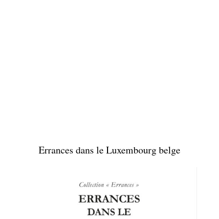
Errances dans le Luxembourg belge