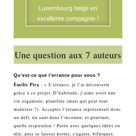
Luxembourg belge en
excellente compagnie !
Une question aux 7 auteurs
Qu’est-ce que l’errance pour vous ?
Émilie Pira
: « L’errance, je l’ai découverte
grâce à ce projet. D’habitude, j’aime avoir une
vie organisée, planifiée (mais qui peut tout
maîtriser ?). Accepter l’errance représentait donc
un défi, un saut dans l’inconnu, et pourtant,
quelle respiration ! Partir avec quelques idées en
tête, puis se laisser porter, s’égarer, bifurquer,