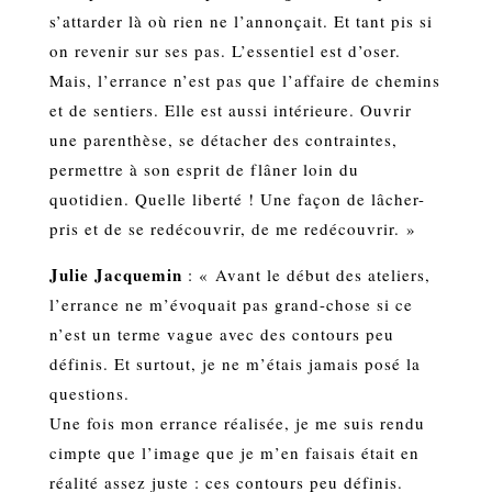
s’attarder là où rien ne l’annonçait. Et tant pis si
on revenir sur ses pas. L’essentiel est d’oser.
Mais, l’errance n’est pas que l’affaire de chemins
et de sentiers. Elle est aussi intérieure. Ouvrir
une parenthèse, se détacher des contraintes,
permettre à son esprit de flâner loin du
quotidien. Quelle liberté ! Une façon de lâcher-
pris et de se redécouvrir, de me redécouvrir. »
Julie Jacquemin
: « Avant le début des ateliers,
l’errance ne m’évoquait pas grand-chose si ce
n’est un terme vague avec des contours peu
définis. Et surtout, je ne m’étais jamais posé la
questions.
Une fois mon errance réalisée, je me suis rendu
cimpte que l’image que je m’en faisais était en
réalité assez juste : ces contours peu définis.