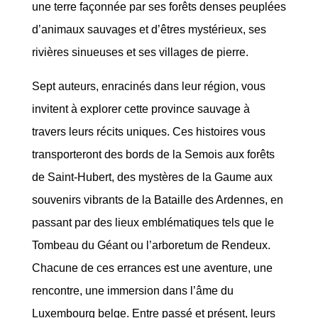
une terre façonnée par ses forêts denses peuplées
d’animaux sauvages et d’êtres mystérieux, ses
rivières sinueuses et ses villages de pierre.
Sept auteurs, enracinés dans leur région, vous
invitent à explorer cette province sauvage à
travers leurs récits uniques. Ces histoires vous
transporteront des bords de la Semois aux forêts
de Saint-Hubert, des mystères de la Gaume aux
souvenirs vibrants de la Bataille des Ardennes, en
passant par des lieux emblématiques tels que le
Tombeau du Géant ou l’arboretum de Rendeux.
Chacune de ces errances est une aventure, une
rencontre, une immersion dans l’âme du
Luxembourg belge. Entre passé et présent, leurs