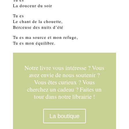
La douceur du soir
Tu es
Le chant de la chouette,
Berceuse des nuits d’été
Tu es ma source et mon refuge,
Tu es mon équilibre.
Notre livre vous intéresse ? Vous
avez envie de nous soutenir ?
Vous êtes curieux ? Vous
cherchez un cadeau ? Faites un
tour dans notre librairie !
La boutique