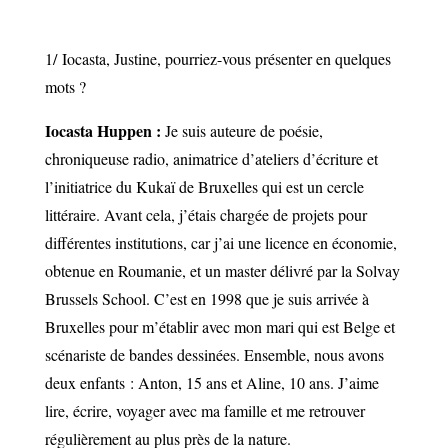
1/
Iocasta
, Justine, pourriez-vous présenter en quelques
mots ?
Iocasta Huppen :
Je suis auteure de poésie,
chroniqueuse radio, animatrice d’ateliers d’écriture et
l’initiatrice du Kukaï de Bruxelles qui est un cercle
littéraire. Avant cela, j’étais chargée de projets pour
différentes institutions, car j’ai une licence en économie,
obtenue en Roumanie, et un master délivré par la Solvay
Brussels School. C’est en 1998 que je suis arrivée à
Bruxelles pour m’établir avec mon mari qui est Belge et
scénariste de bandes dessinées. Ensemble, nous avons
deux enfants : Anton, 15 ans et Aline, 10 ans. J’aime
lire, écrire, voyager avec ma famille et me retrouver
régulièrement au plus près de la nature.