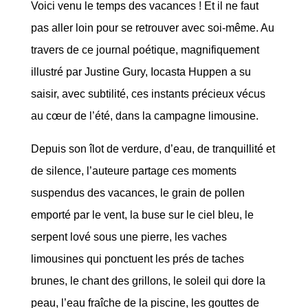
Voici venu le temps des vacances ! Et il ne faut
pas aller loin pour se retrouver avec soi-même. Au
travers de ce journal poétique, magnifiquement
illustré par Justine Gury, Iocasta Huppen a su
saisir, avec subtilité, ces instants précieux vécus
au cœur de l’été, dans la campagne limousine.
Depuis son îlot de verdure, d’eau, de tranquillité et
de silence, l’auteure partage ces moments
suspendus des vacances, le grain de pollen
emporté par le vent, la buse sur le ciel bleu, le
serpent lové sous une pierre, les vaches
limousines qui ponctuent les prés de taches
brunes, le chant des grillons, le soleil qui dore la
peau, l’eau fraîche de la piscine, les gouttes de