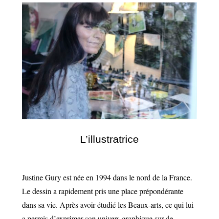
L’illustratrice
Justine Gury est née en 1994 dans le nord de la France.
Le dessin a rapidement pris une place prépondérante
dans sa vie. Après avoir étudié les Beaux-arts, ce qui lui
a permis d’exprimer son univers graphique sur de