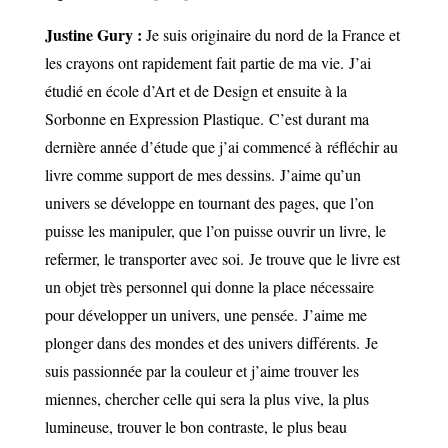
Justine Gury :
Je suis originaire du nord de la France et
les crayons ont rapidement fait partie de ma vie.
J’ai
étudié en école d’Art et de Design et ensuite à la
Sorbonne en Expression Plastique.
C’est durant ma
dernière année d’étude que j’ai commencé à réfléchir au
livre comme support de mes dessins.
J’aime qu’un
univers se développe en tournant des pages, que l’on
puisse les manipuler, que l’on puisse ouvrir un livre, le
refermer, le transporter avec soi.
Je trouve que le livre est
un objet très personnel qui donne la place nécessaire
pour développer un univers, une pensée.
J’aime me
plonger dans des mondes et des univers différents.
Je
suis passionnée par la couleur et j’aime trouver les
miennes, chercher celle qui sera la plus vive, la plus
lumineuse, trouver le bon contraste, le plus beau