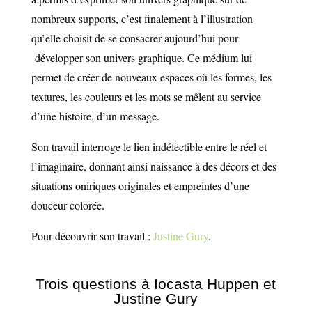
nombreux supports, c’est finalement à l’illustration
qu’elle choisit de se consacrer aujourd’hui pour
développer son univers graphique. Ce médium lui
permet de créer de nouveaux espaces où les formes, les
textures, les couleurs et les mots se mêlent au service
d’une histoire, d’un message.
Son travail interroge le lien indéfectible entre le réel et
l’imaginaire, donnant ainsi naissance à des décors et des
situations oniriques originales et empreintes d’une
douceur colorée.
Pour découvrir son travail :
Justine Gury
.
Trois questions à Iocasta Huppen et
Justine Gury