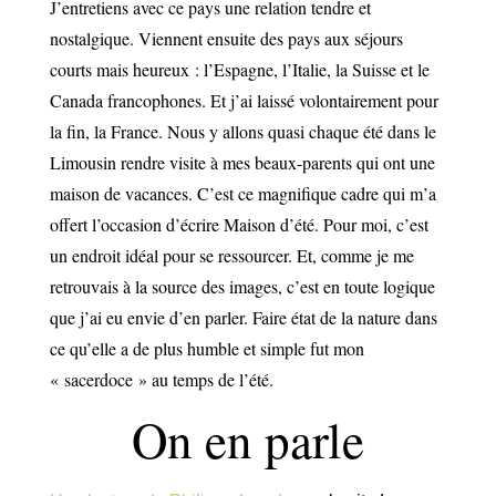
J’entretiens avec ce pays une relation tendre et
nostalgique. Viennent ensuite des pays aux séjours
courts mais heureux : l’Espagne, l’Italie, la Suisse et le
Canada francophones. Et j’ai laissé volontairement pour
la fin, la France. Nous y allons quasi chaque été dans le
Limousin rendre visite à mes beaux-parents qui ont une
maison de vacances. C’est ce magnifique cadre qui m’a
offert l’occasion d’écrire Maison d’été. Pour moi, c’est
un endroit idéal pour se ressourcer. Et, comme je me
retrouvais à la source des images, c’est en toute logique
que j’ai eu envie d’en parler. Faire état de la nature dans
ce qu’elle a de plus humble et simple fut mon
« sacerdoce » au temps de l’été.
On en parle