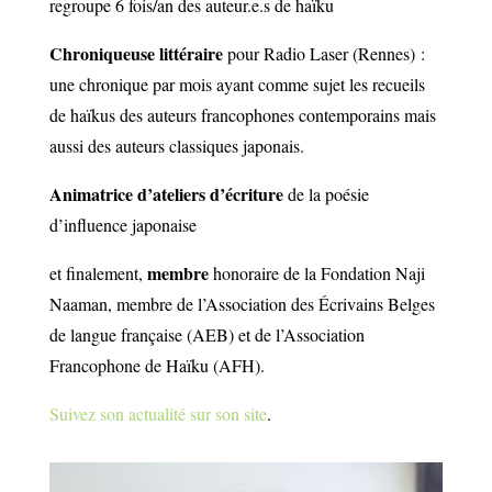
regroupe 6 fois/an des auteur.e.s de haïku
Chroniqueuse littéraire
pour Radio Laser (Rennes) :
une chronique par mois ayant comme sujet les recueils
de haïkus des auteurs francophones contemporains mais
aussi des auteurs classiques japonais.
Animatrice d’ateliers d’écriture
de la poésie
d’influence japonaise
membre
et finalement,
honoraire de la Fondation Naji
Naaman, membre de l’Association des Écrivains Belges
de langue française (AEB) et de l’Association
Francophone de Haïku (AFH).
Suivez son actualité sur son site
.