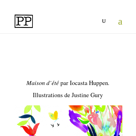
Maison d’été
par Iocasta Huppen
.
Illustrations de Justine Gury