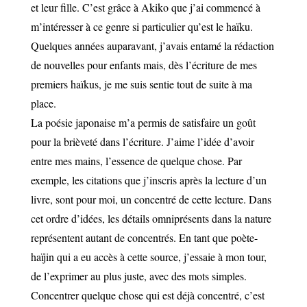
et leur fille. C’est grâce à Akiko que j’ai commencé à
m’intéresser à ce genre si particulier qu’est le haïku.
Quelques années auparavant, j’avais entamé la rédaction
de nouvelles pour enfants mais, dès l’écriture de mes
premiers haïkus, je me suis sentie tout de suite à ma
place.
La poésie japonaise m’a permis de satisfaire un goût
pour la brièveté dans l’écriture. J’aime l’idée d’avoir
entre mes mains, l’essence de quelque chose. Par
exemple, les citations que j’inscris après la lecture d’un
livre, sont pour moi, un concentré de cette lecture. Dans
cet ordre d’idées, les détails omniprésents dans la nature
représentent autant de concentrés. En tant que poète-
haïjin qui a eu accès à cette source, j’essaie à mon tour,
de l’exprimer au plus juste, avec des mots simples.
Concentrer quelque chose qui est déjà concentré, c’est