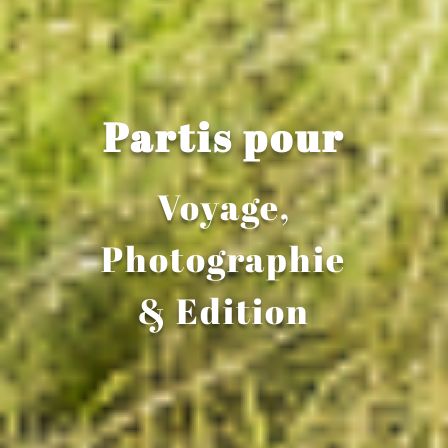
Partis pour
Voyage,
Photographie
& Edition