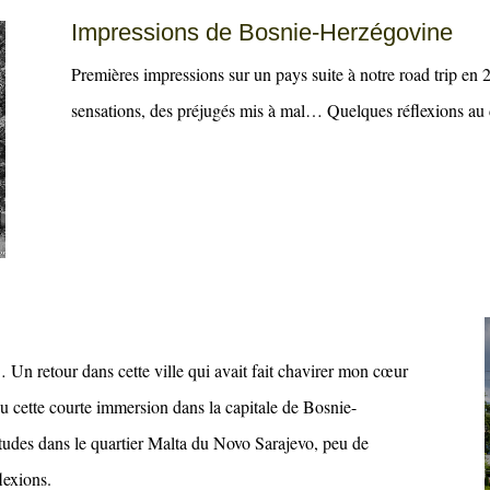
Impressions de Bosnie-Herzégovine
Premières impressions sur un pays suite à notre road trip en
sensations, des préjugés mis à mal… Quelques réflexions au 
 Un retour dans cette ville qui avait fait chavirer mon cœur
cette courte immersion dans la capitale de Bosnie-
udes dans le quartier Malta du Novo Sarajevo, peu de
lexions.