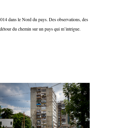
 2014 dans le Nord du pays. Des observations, des
détour du chemin sur un pays qui m’intrigue.