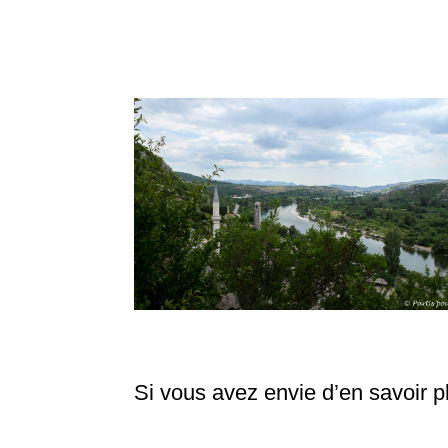
Si vous avez envie d’en savoir 