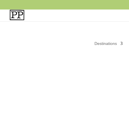
Destinations