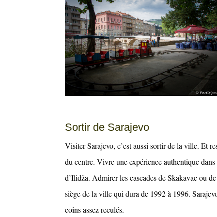
Sortir de Sarajevo
Visiter Sarajevo, c’est aussi sortir de la ville. Et
du centre. Vivre une expérience authentique dans 
d’Ilidža. Admirer les cascades de Skakavac ou de J
siège de la ville qui dura de 1992 à 1996. Sarajevo
coins assez reculés.