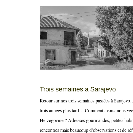
Trois semaines à Sarajevo
Retour sur nos trois semaines passées à Sarajevo…
trois années plus tard… Comment avons-nous vécu 
Herzégovine ? Adresses gourmandes, petites habit
rencontres mais beaucoup d’observations et de réf