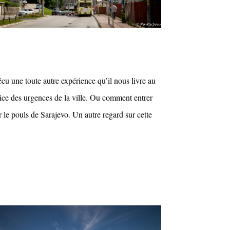
vécu une toute autre expérience qu’il nous livre au
vice des urgences de la ville. Ou comment entrer
r le pouls de Sarajevo. Un autre regard sur cette