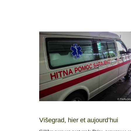
Višegrad, hier et aujourd’hui