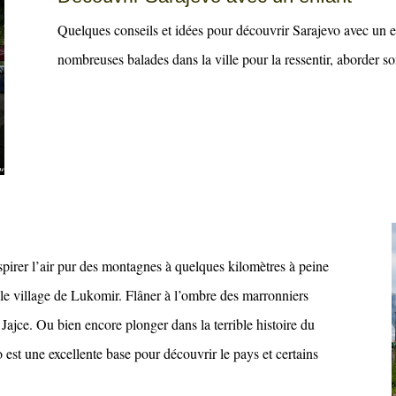
Quelques conseils et idées pour découvrir Sarajevo avec u
nombreuses balades dans la ville pour la ressentir, aborder son
 respirer l’air pur des montagnes à quelques kilomètres à peine
le village de Lukomir. Flâner à l’ombre des marronniers
ajce. Ou bien encore plonger dans la terrible histoire du
 est une excellente base pour découvrir le pays et certains