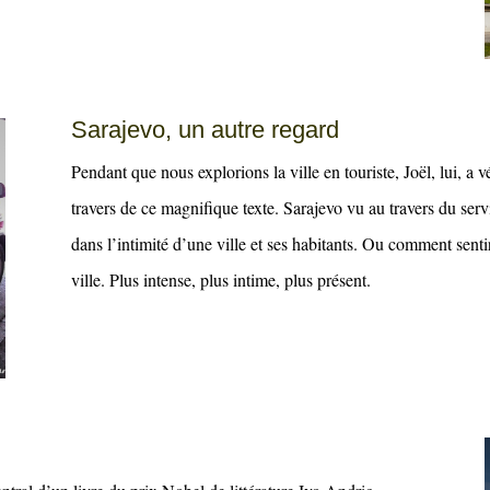
Sarajevo, un autre regard
Pendant que nous explorions la ville en touriste, Joël, lui, a 
travers de ce magnifique texte. Sarajevo vu au travers du ser
dans l’intimité d’une ville et ses habitants. Ou comment senti
ville. Plus intense, plus intime, plus présent.