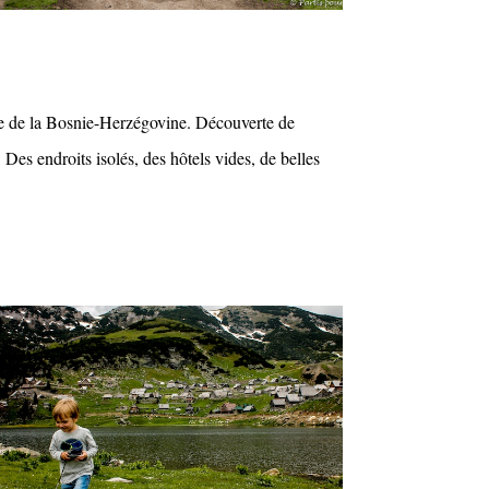
re de la Bosnie-Herzégovine. Découverte de
Des endroits isolés, des hôtels vides, de belles