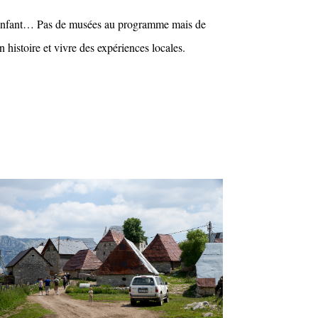
n enfant… Pas de musées au programme mais de
 histoire et vivre des expériences locales.