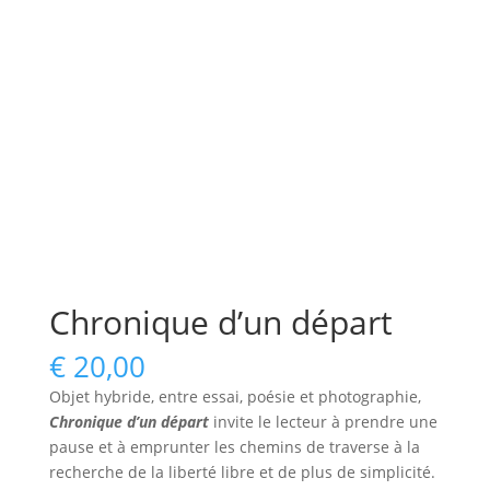
Chronique d’un départ
€
20,00
Objet hybride, entre essai, poésie et photographie,
Chronique d’un départ
invite le lecteur à prendre une
pause et à emprunter les chemins de traverse à la
recherche de la liberté libre et de plus de simplicité.