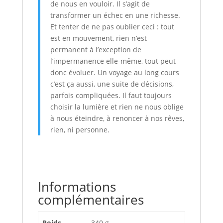
de nous en vouloir. Il s’agit de
transformer un échec en une richesse.
Et tenter de ne pas oublier ceci : tout
est en mouvement, rien n’est
permanent à l’exception de
l’impermanence elle-même, tout peut
donc évoluer. Un voyage au long cours
c’est ça aussi, une suite de décisions,
parfois compliquées. Il faut toujours
choisir la lumière et rien ne nous oblige
à nous éteindre, à renoncer à nos rêves,
rien, ni personne.
Informations
complémentaires
Poids
340 g