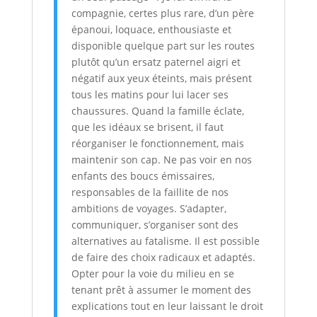
compagnie, certes plus rare, d’un père
épanoui, loquace, enthousiaste et
disponible quelque part sur les routes
plutôt qu’un ersatz paternel aigri et
négatif aux yeux éteints, mais présent
tous les matins pour lui lacer ses
chaussures. Quand la famille éclate,
que les idéaux se brisent, il faut
réorganiser le fonctionnement, mais
maintenir son cap. Ne pas voir en nos
enfants des boucs émissaires,
responsables de la faillite de nos
ambitions de voyages. S’adapter,
communiquer, s’organiser sont des
alternatives au fatalisme. Il est possible
de faire des choix radicaux et adaptés.
Opter pour la voie du milieu en se
tenant prêt à assumer le moment des
explications tout en leur laissant le droit