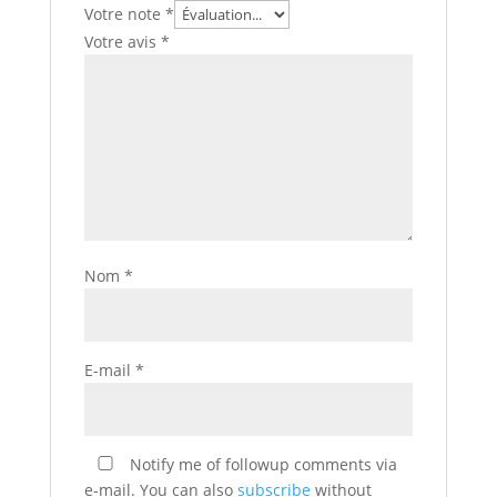
Votre note
*
Votre avis
*
Nom
*
E-mail
*
Notify me of followup comments via
e-mail. You can also
subscribe
without