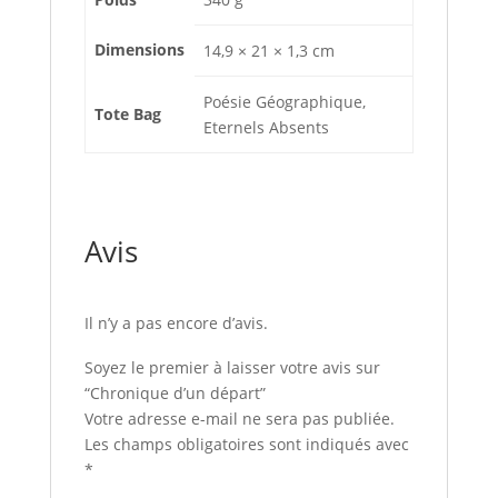
Dimensions
14,9 × 21 × 1,3 cm
Poésie Géographique,
Tote Bag
Eternels Absents
Avis
Il n’y a pas encore d’avis.
Soyez le premier à laisser votre avis sur
“Chronique d’un départ”
Votre adresse e-mail ne sera pas publiée.
Les champs obligatoires sont indiqués avec
*