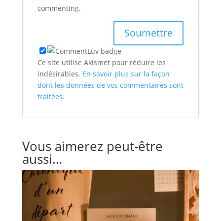
commenting.
Ce site utilise Akismet pour réduire les
indésirables.
En savoir plus sur la façon
dont les données de vos commentaires sont
traitées
.
Vous aimerez peut-être
aussi…