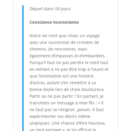
Départ dans 59 jours
Conscience inconsciente
Notre vie n’est que choix, un voyage
avec une succession de croisées de
chemins, de rencontres, mais
également d’impasses et d’embardées.
Puisqu’il faut ne pas perdre le nord tout
en veillant à ne pas être trop à l’ouest et
que l’orientation est une histoire
d’astres, autant s’en remettre à sa
bonne étoile lors de choix douloureux.
Partir ou ne pas partir ? En partant, je
transmets un message à mon fils : « Il
ne faut pas se résigner. Jamais. Il faut
expérimenter ses désirs même
utopiques. Une chance d’être heureux,
un seul passage ». Je lui offrirai la