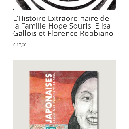
L’Histoire Extraordinaire de
la Famille Hope Souris. Elisa
Gallois et Florence Robbiano
€
17,00