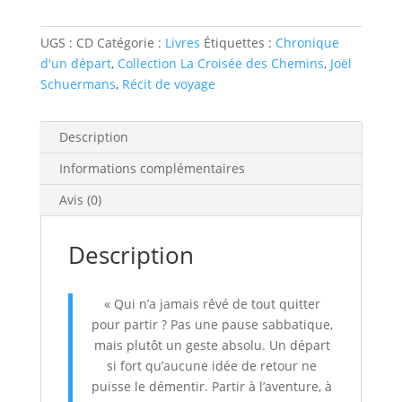
UGS :
CD
Catégorie :
Livres
Étiquettes :
Chronique
d'un départ
,
Collection La Croisée des Chemins
,
Joël
Schuermans
,
Récit de voyage
Description
Informations complémentaires
Avis (0)
Description
« Qui n’a jamais rêvé de tout quitter
pour partir ? Pas une pause sabbatique,
mais plutôt un geste absolu. Un départ
si fort qu’aucune idée de retour ne
puisse le démentir. Partir à l’aventure, à