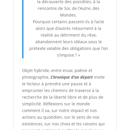
la découverte des possibles, à la
rencontre de Soi, de l’Autre, des
Mondes.
Pourquoi certains passent-ils à l’acte
alors que d’autres retournent à la
réalité au détriment du rêve,
abandonnent leurs idéaux sous le
prétexte valable des obligations que l’on
s’impose ? »
Objet hybride, entre essai, poésie et
photographie,
Chronique d’un départ
invite
le lecteur à prendre une pause et à
emprunter les chemins de traverse à la
recherche de la liberté libre et de plus de
simplicité. Réflexions sur le monde
comment il va, sur notre impact et nos
actions au quotidien, sur le sens de nos
existences, sur nos choix et les raisons qui