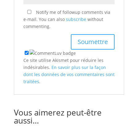
Notify me of followup comments via
e-mail. You can also
subscribe
without
commenting.
Ce site utilise Akismet pour réduire les
indésirables.
En savoir plus sur la façon
dont les données de vos commentaires sont
traitées
.
Vous aimerez peut-être
aussi…