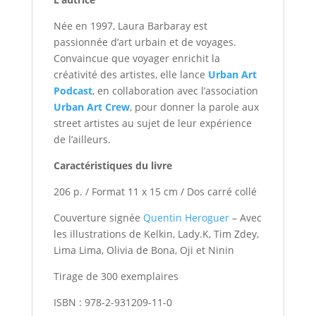
Née en 1997, Laura Barbaray est
passionnée d’art urbain et de voyages.
Convaincue que voyager enrichit la
créativité des artistes, elle lance
Urban Art
Podcast
, en collaboration avec l’association
Urban Art Crew
, pour donner la parole aux
street artistes au sujet de leur expérience
de l’ailleurs.
Caractéristiques du livre
206 p. / Format 11 x 15 cm / Dos carré collé
Couverture signée
Quentin Heroguer
– Avec
les illustrations de Kelkin, Lady.K, Tim Zdey,
Lima Lima, Olivia de Bona, Oji et Ninin
Tirage de 300 exemplaires
ISBN : 978-2-931209-11-0