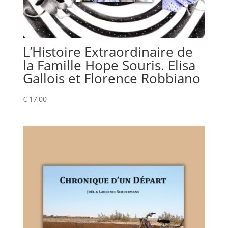
L’Histoire Extraordinaire de
la Famille Hope Souris. Elisa
Gallois et Florence Robbiano
€
17,00