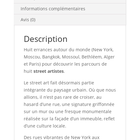
Informations complémentaires
Avis (0)
Description
Huit errances autour du monde (New York,
Moscou, Bangkok, Mossoul, Bethléem, Alger
et Paris) pour découvrir les parcours de
huit
street artistes
.
Le street art fait désormais partie
intégrante du paysage urbain. Où que nous
allions, il n’est pas rare de croiser, au
hasard d’une rue, une signature griffonnée
sur un mur ou une fresque monumentale
réalisée sur la façade d’un immeuble, reflet
d’une culture locale.
Des rues vibrantes de New York aux