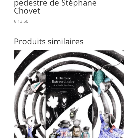
pédestre de Stéphane
Chovet
€
13,50
Produits similaires