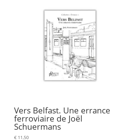
Vers Belfast. Une errance
ferroviaire de Joël
Schuermans
€
11,50