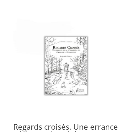
Regards croisés. Une errance