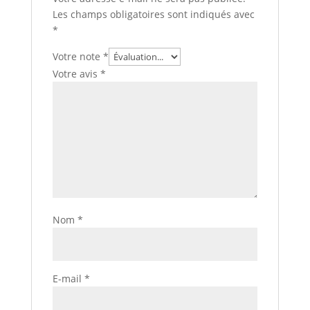
Les champs obligatoires sont indiqués avec
*
Votre note
*
Votre avis
*
Nom
*
E-mail
*