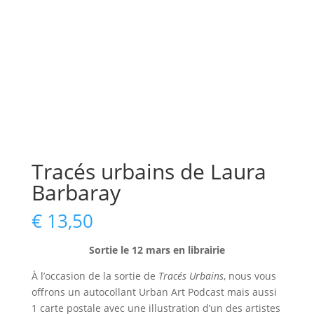
Tracés urbains de Laura
Barbaray
€
13,50
Sortie le 12 mars en librairie
À l’occasion de la sortie de
Tracés Urbains
, nous vous
offrons un autocollant Urban Art Podcast mais aussi
1 carte postale avec une illustration d’un des artistes