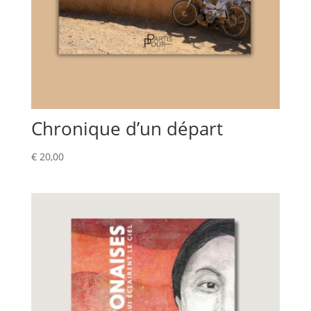
Chronique d’un départ
€
20,00