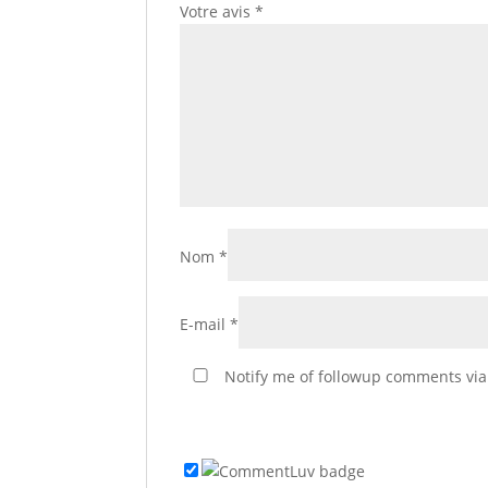
Votre avis
*
Nom
*
E-mail
*
Notify me of followup comments via