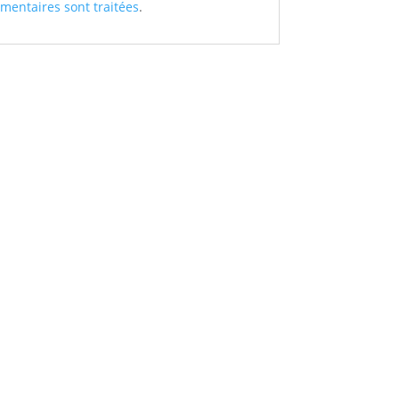
mentaires sont traitées
.