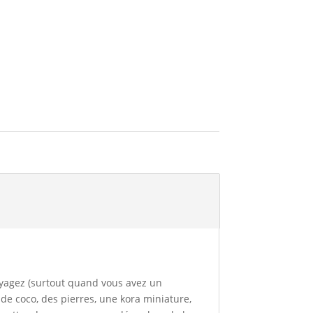
voyagez (surtout quand vous avez un
 de coco, des pierres, une kora miniature,