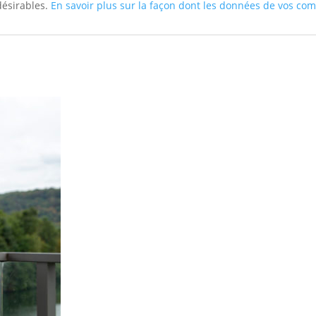
ndésirables.
En savoir plus sur la façon dont les données de vos com