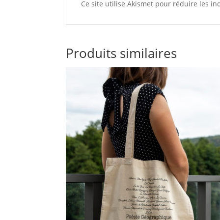
Ce site utilise Akismet pour réduire les i
Produits similaires