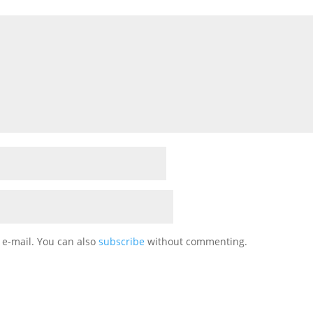
 e-mail. You can also
subscribe
without commenting.