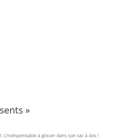
sents »
. L’indispensable à glisser dans son sac à dos !