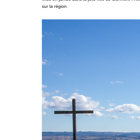
sur la région.