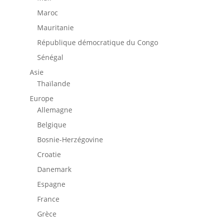
Maroc
Mauritanie
République démocratique du Congo
Sénégal
Asie
Thaïlande
Europe
Allemagne
Belgique
Bosnie-Herzégovine
Croatie
Danemark
Espagne
France
Grèce