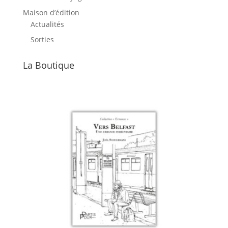
Maison d’édition
Actualités
Sorties
La Boutique