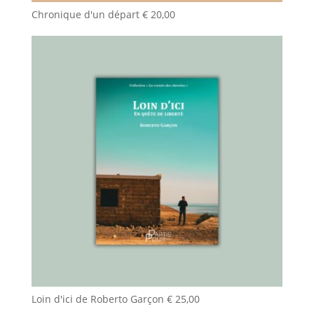
Chronique d'un départ
€
20,00
Loin d'ici de Roberto Garçon
€
25,00