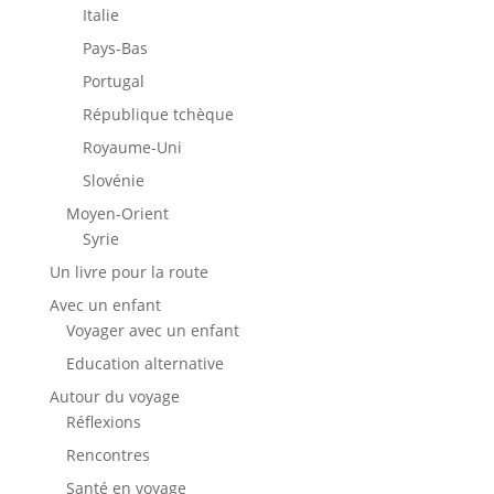
Italie
Pays-Bas
Portugal
République tchèque
Royaume-Uni
Slovénie
Moyen-Orient
Syrie
Un livre pour la route
Avec un enfant
Voyager avec un enfant
Education alternative
Autour du voyage
Réflexions
Rencontres
Santé en voyage