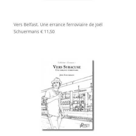
Vers Belfast. Une errance ferroviaire de Joël
Schuermans
€
11,50