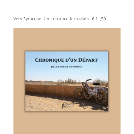
Vers Syracuse. Une errance ferroviaire
€
11,50