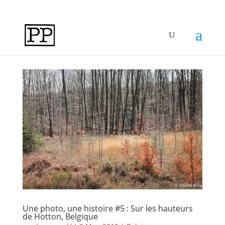
Une photo, une histoire #5 : Sur les hauteurs
de Hotton, Belgique