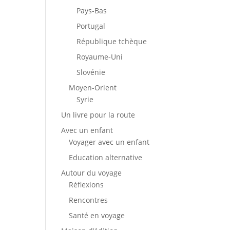
Pays-Bas
Portugal
République tchèque
Royaume-Uni
Slovénie
Moyen-Orient
Syrie
Un livre pour la route
Avec un enfant
Voyager avec un enfant
Education alternative
Autour du voyage
Réflexions
Rencontres
Santé en voyage