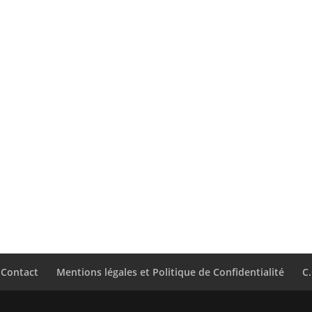
Contact
Mentions légales et Politique de Confidentialité
C.