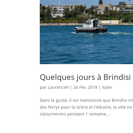
Quelques jours à Brindisi
par
LaurenceV
|
26 Fév, 2018
|
Italie
Dans le guide, il est mentionné que Brindisi n
des ferrys pour la Grèce et l’Albanie, la ville 
séjournerons pendant 1 semaine....