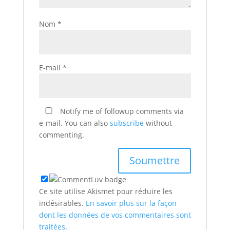
Nom
*
E-mail
*
Notify me of followup comments via
e-mail. You can also
subscribe
without
commenting.
Ce site utilise Akismet pour réduire les
indésirables.
En savoir plus sur la façon
dont les données de vos commentaires sont
traitées
.