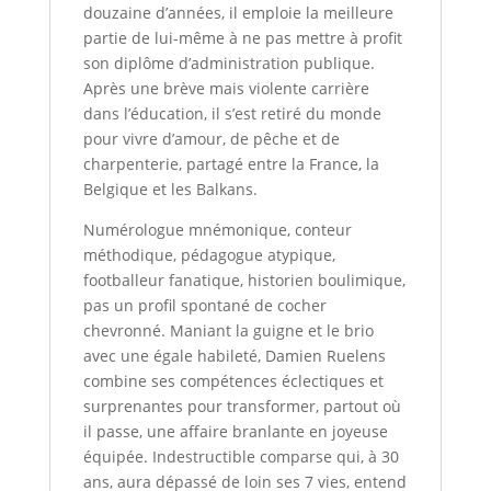
douzaine d’années, il emploie la meilleure
partie de lui-même à ne pas mettre à profit
son diplôme d’administration publique.
Après une brève mais violente carrière
dans l’éducation, il s’est retiré du monde
pour vivre d’amour, de pêche et de
charpenterie, partagé entre la France, la
Belgique et les Balkans.
Numérologue mnémonique, conteur
méthodique, pédagogue atypique,
footballeur fanatique, historien boulimique,
pas un profil spontané de cocher
chevronné. Maniant la guigne et le brio
avec une égale habileté, Damien Ruelens
combine ses compétences éclectiques et
surprenantes pour transformer, partout où
il passe, une affaire branlante en joyeuse
équipée. Indestructible comparse qui, à 30
ans, aura dépassé de loin ses 7 vies, entend