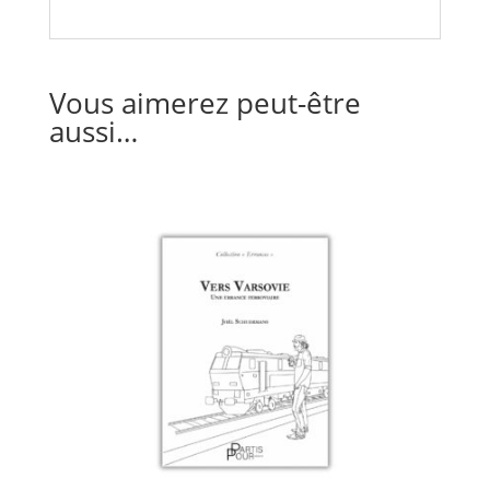
Vous aimerez peut-être
aussi…