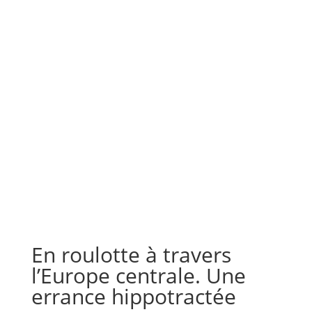
En roulotte à travers
l’Europe centrale. Une
errance hippotractée