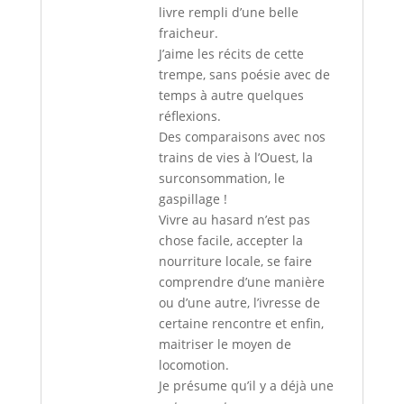
livre rempli d’une belle
fraicheur.
J’aime les récits de cette
trempe, sans poésie avec de
temps à autre quelques
réflexions.
Des comparaisons avec nos
trains de vies à l’Ouest, la
surconsommation, le
gaspillage !
Vivre au hasard n’est pas
chose facile, accepter la
nourriture locale, se faire
comprendre d’une manière
ou d’une autre, l’ivresse de
certaine rencontre et enfin,
maitriser le moyen de
locomotion.
Je présume qu’il y a déjà une