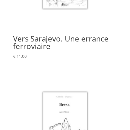
Vers Sarajevo. Une errance
ferroviaire
€
11,00