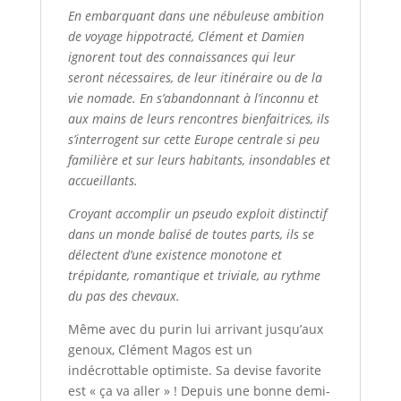
En embarquant dans une nébuleuse ambition
de voyage hippotracté, Clément et Damien
ignorent tout des connaissances qui leur
seront nécessaires, de leur itinéraire ou de la
vie nomade. En s’abandonnant à l’inconnu et
aux mains de leurs rencontres bienfaitrices, ils
s’interrogent sur cette Europe centrale si peu
familière et sur leurs habitants, insondables et
accueillants.
Croyant accomplir un pseudo exploit distinctif
dans un monde balisé de toutes parts, ils se
délectent d’une existence monotone et
trépidante, romantique et triviale, au rythme
du pas des chevaux.
Même avec du purin lui arrivant jusqu’aux
genoux, Clément Magos est un
indécrottable optimiste. Sa devise favorite
est « ça va aller » ! Depuis une bonne demi-