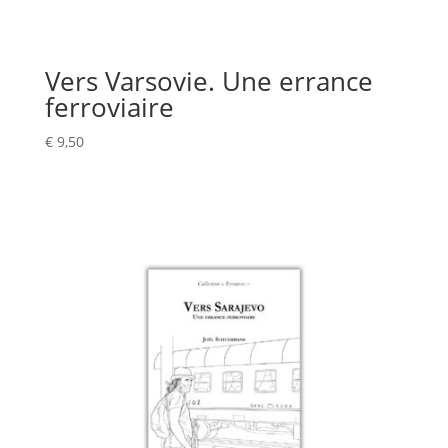
Vers Varsovie. Une errance
ferroviaire
€
9,50