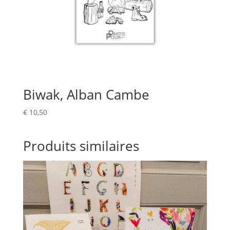
Biwak, Alban Cambe
€
10,50
Produits similaires