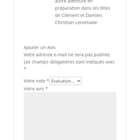
autre aventure en
préparation dans les têtes
de Clément et Damien.
Christian Lenomade
Ajouter un Avis
Votre adresse e-mail ne sera pas publiée.
Les champs obligatoires sont indiqués avec
*
Votre note
*
Votre avis
*