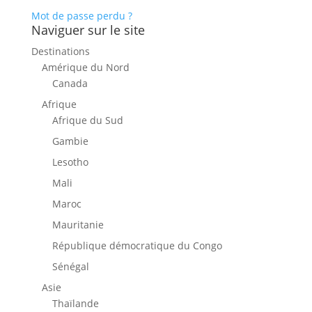
Mot de passe perdu ?
Naviguer sur le site
Destinations
Amérique du Nord
Canada
Afrique
Afrique du Sud
Gambie
Lesotho
Mali
Maroc
Mauritanie
République démocratique du Congo
Sénégal
Asie
Thaïlande