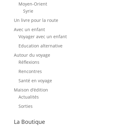
Moyen-Orient
Syrie
Un livre pour la route
Avec un enfant
Voyager avec un enfant
Education alternative
Autour du voyage
Réflexions
Rencontres
Santé en voyage
Maison d’édition
Actualités
Sorties
La Boutique