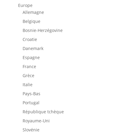
Europe
Allemagne
Belgique
Bosnie-Herzégovine
Croatie
Danemark
Espagne
France
Grèce
Italie
Pays-Bas
Portugal
République tchèque
Royaume-Uni
Slovénie