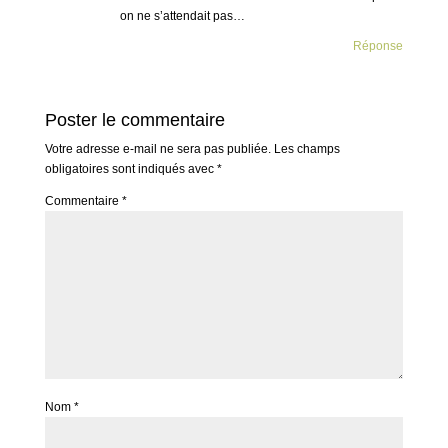
on ne s’attendait pas…
Réponse
Poster le commentaire
Votre adresse e-mail ne sera pas publiée.
Les champs
obligatoires sont indiqués avec
*
Commentaire
*
Nom
*