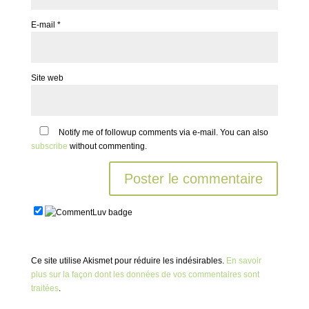
E-mail
*
Site web
Notify me of followup comments via e-mail. You can also
subscribe
without commenting.
Ce site utilise Akismet pour réduire les indésirables.
En savoir
plus sur la façon dont les données de vos commentaires sont
traitées
.