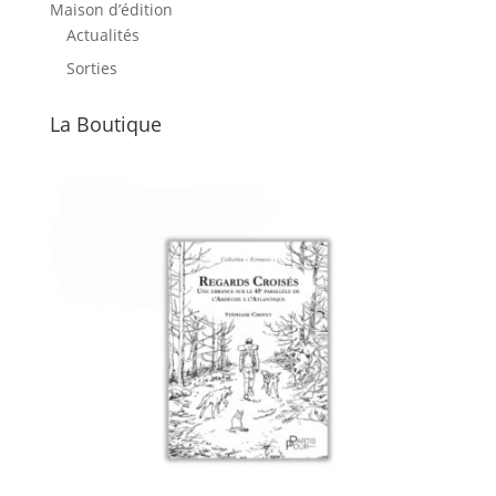
Maison d’édition
Actualités
Sorties
La Boutique