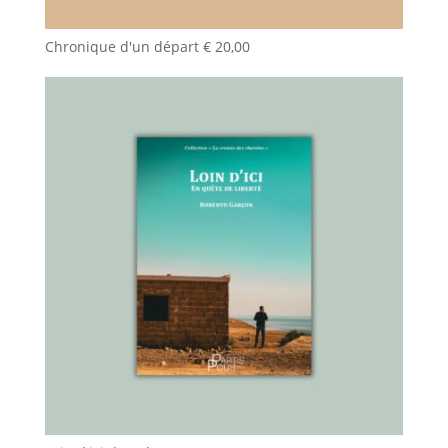
Chronique d'un départ
€
20,00