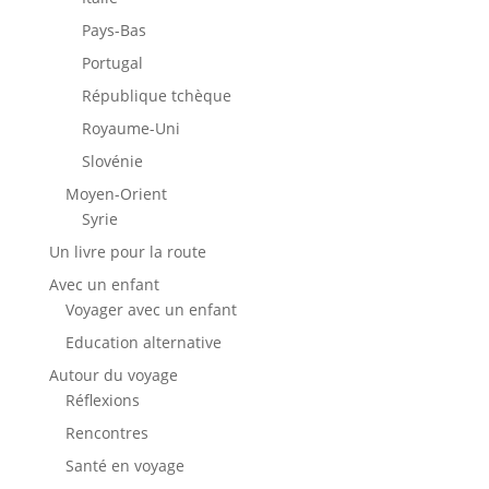
Pays-Bas
Portugal
République tchèque
Royaume-Uni
Slovénie
Moyen-Orient
Syrie
Un livre pour la route
Avec un enfant
Voyager avec un enfant
Education alternative
Autour du voyage
Réflexions
Rencontres
Santé en voyage