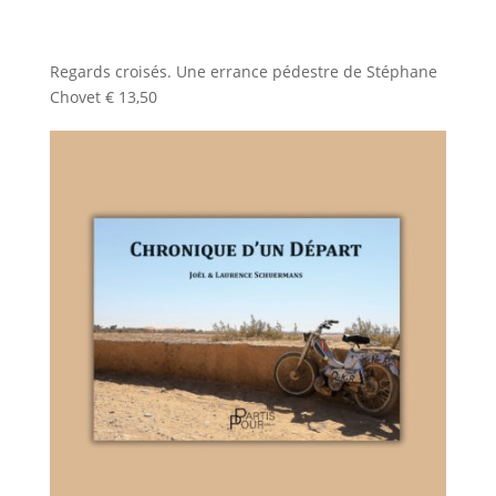
Regards croisés. Une errance pédestre de Stéphane
Chovet
€
13,50