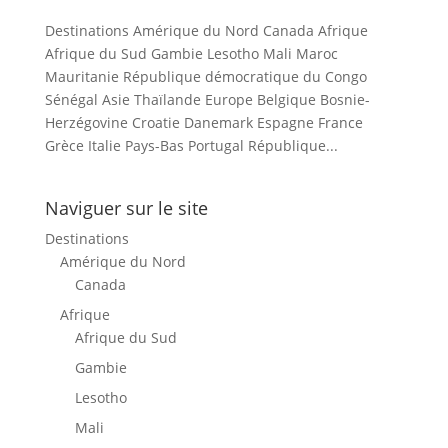
Destinations Amérique du Nord Canada Afrique
Afrique du Sud Gambie Lesotho Mali Maroc
Mauritanie République démocratique du Congo
Sénégal Asie Thaïlande Europe Belgique Bosnie-
Herzégovine Croatie Danemark Espagne France
Grèce Italie Pays-Bas Portugal République...
Naviguer sur le site
Destinations
Amérique du Nord
Canada
Afrique
Afrique du Sud
Gambie
Lesotho
Mali