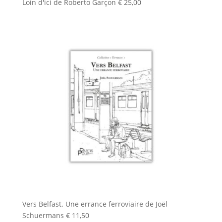
Loin d'ici de Roberto Garçon
€
25,00
Vers Belfast. Une errance ferroviaire de Joël
Schuermans
€
11,50