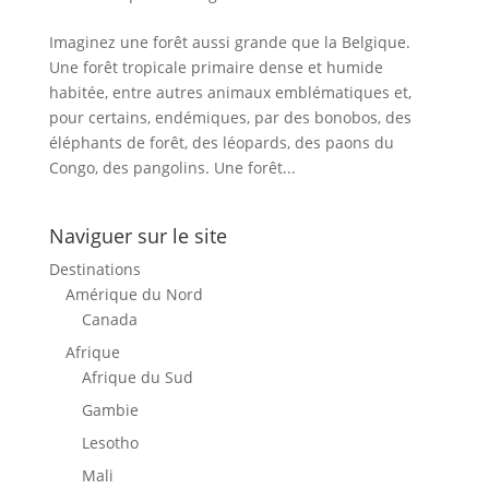
Imaginez une forêt aussi grande que la Belgique.
Une forêt tropicale primaire dense et humide
habitée, entre autres animaux emblématiques et,
pour certains, endémiques, par des bonobos, des
éléphants de forêt, des léopards, des paons du
Congo, des pangolins. Une forêt...
Naviguer sur le site
Destinations
Amérique du Nord
Canada
Afrique
Afrique du Sud
Gambie
Lesotho
Mali