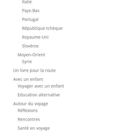
Italie
Pays-Bas
Portugal
République tchèque
Royaume-Uni
Slovénie
Moyen-Orient
Syrie
Un livre pour la route
Avec un enfant
Voyager avec un enfant
Education alternative
Autour du voyage
Réflexions
Rencontres
Santé en voyage