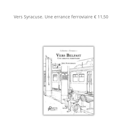
Vers Syracuse. Une errance ferroviaire
€
11,50