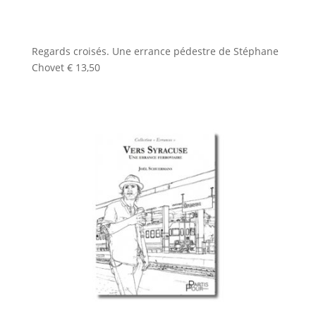
Regards croisés. Une errance pédestre de Stéphane
Chovet
€
13,50