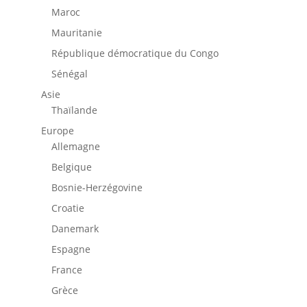
Maroc
Mauritanie
République démocratique du Congo
Sénégal
Asie
Thaïlande
Europe
Allemagne
Belgique
Bosnie-Herzégovine
Croatie
Danemark
Espagne
France
Grèce