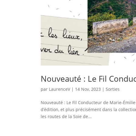
Nouveauté : Le Fil Condu
par
LaurenceV
|
14 Nov, 2023
|
Sorties
Nouveauté : Le Fil Conducteur de Marie-Émilie
d’édition, et plus précisément dans la collecti
les routes de la Soie de...