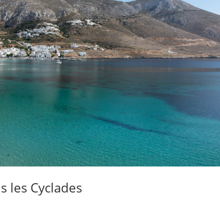
s les Cyclades