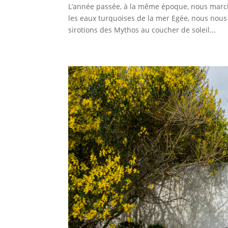
L’année passée, à la même époque, nous marchi
les eaux turquoises de la mer Egée, nous nous r
sirotions des Mythos au coucher de soleil...