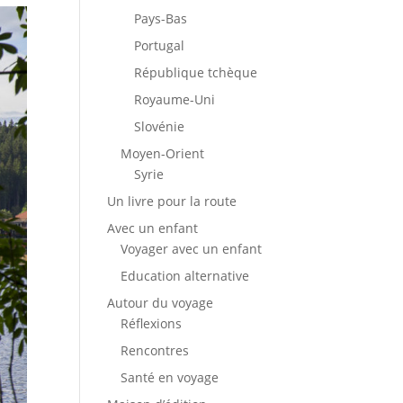
Pays-Bas
Portugal
République tchèque
Royaume-Uni
Slovénie
Moyen-Orient
Syrie
Un livre pour la route
Avec un enfant
Voyager avec un enfant
Education alternative
Autour du voyage
Réflexions
Rencontres
Santé en voyage