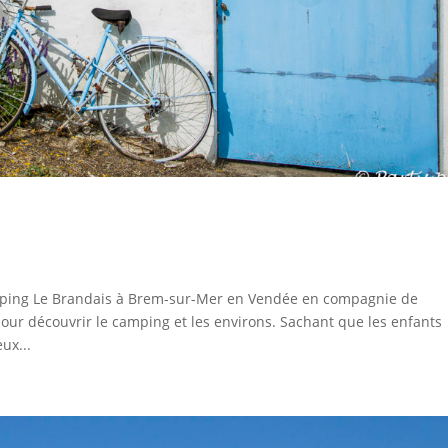
amping Le Brandais à Brem-sur-Mer en Vendée en compagnie de
our découvrir le camping et les environs. Sachant que les enfants
eux...