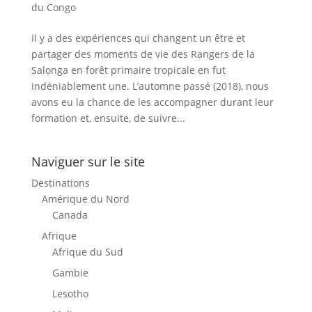
du Congo
Il y a des expériences qui changent un être et
partager des moments de vie des Rangers de la
Salonga en forêt primaire tropicale en fut
indéniablement une. L’automne passé (2018), nous
avons eu la chance de les accompagner durant leur
formation et, ensuite, de suivre...
Naviguer sur le site
Destinations
Amérique du Nord
Canada
Afrique
Afrique du Sud
Gambie
Lesotho