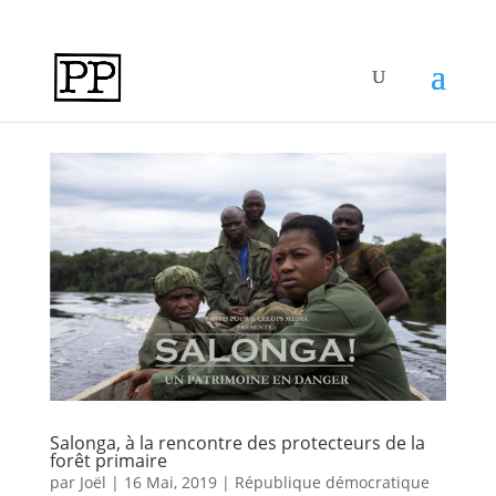
Salonga, à la rencontre des protecteurs de la
forêt primaire
par
Joël
|
16 Mai, 2019
|
République démocratique