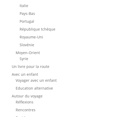
Italie
Pays-Bas
Portugal
République tchèque
Royaume-Uni
Slovénie
Moyen-Orient
Syrie
Un livre pour la route
Avec un enfant
Voyager avec un enfant
Education alternative
Autour du voyage
Réflexions
Rencontres