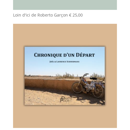
Loin d'ici de Roberto Garçon
€
25,00