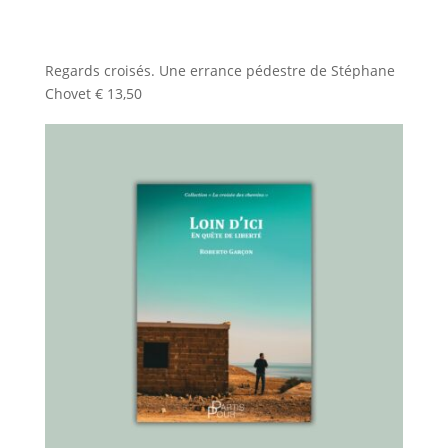
Regards croisés. Une errance pédestre de Stéphane
Chovet
€
13,50