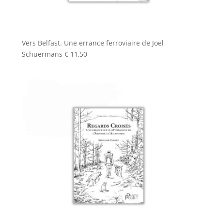
Vers Belfast. Une errance ferroviaire de Joël
Schuermans
€
11,50