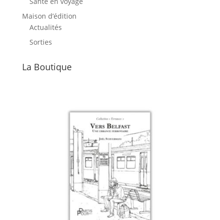
Santé en voyage
Maison d’édition
Actualités
Sorties
La Boutique