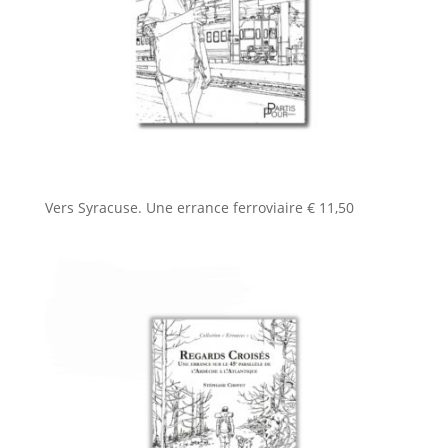
Vers Syracuse. Une errance ferroviaire
€
11,50