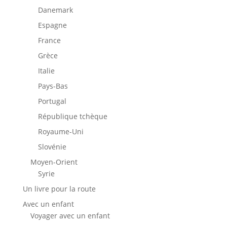
Danemark
Espagne
France
Grèce
Italie
Pays-Bas
Portugal
République tchèque
Royaume-Uni
Slovénie
Moyen-Orient
Syrie
Un livre pour la route
Avec un enfant
Voyager avec un enfant