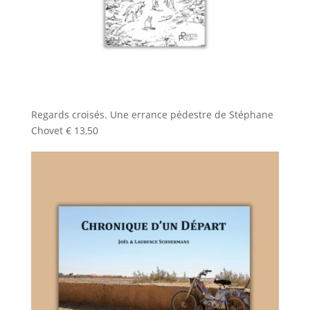
Regards croisés. Une errance pédestre de Stéphane
Chovet
€
13,50