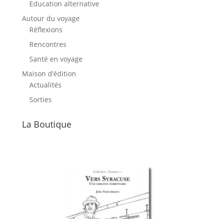
Education alternative
Autour du voyage
Réflexions
Rencontres
Santé en voyage
Maison d’édition
Actualités
Sorties
La Boutique