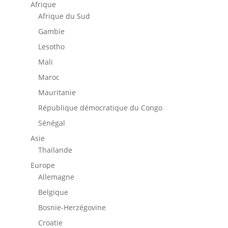
Afrique
Afrique du Sud
Gambie
Lesotho
Mali
Maroc
Mauritanie
République démocratique du Congo
Sénégal
Asie
Thaïlande
Europe
Allemagne
Belgique
Bosnie-Herzégovine
Croatie