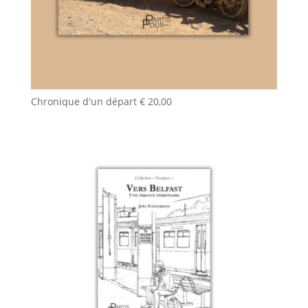
Chronique d'un départ
€
20,00