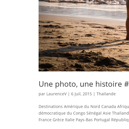
Une photo, une histoire #
par
LaurenceV
|
6 Juil, 2015
|
Thaïlande
Destinations Amérique du Nord Canada Afriqu
démocratique du Congo Sénégal Asie Thaïlan
France Grèce Italie Pays-Bas Portugal Républiq