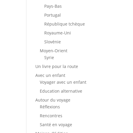
Pays-Bas
Portugal
République tchèque
Royaume-Uni
Slovénie
Moyen-Orient
Syrie
Un livre pour la route
Avec un enfant
Voyager avec un enfant
Education alternative
Autour du voyage
Réflexions
Rencontres
Santé en voyage