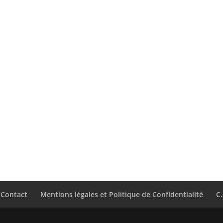
Contact
Mentions légales et Politique de Confidentialité
C.