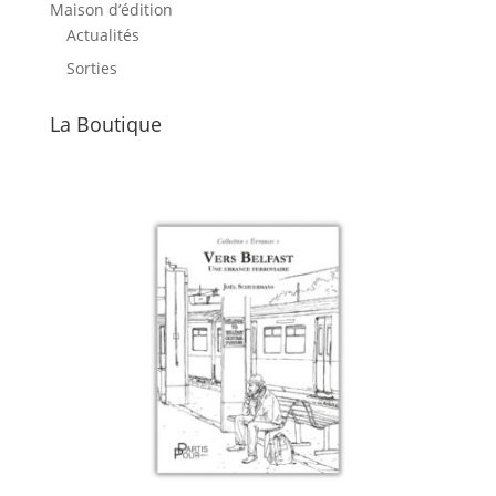
Maison d’édition
Actualités
Sorties
La Boutique