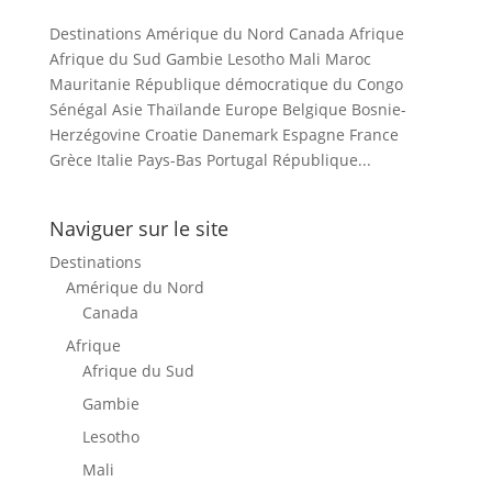
Destinations Amérique du Nord Canada Afrique
Afrique du Sud Gambie Lesotho Mali Maroc
Mauritanie République démocratique du Congo
Sénégal Asie Thaïlande Europe Belgique Bosnie-
Herzégovine Croatie Danemark Espagne France
Grèce Italie Pays-Bas Portugal République...
Naviguer sur le site
Destinations
Amérique du Nord
Canada
Afrique
Afrique du Sud
Gambie
Lesotho
Mali