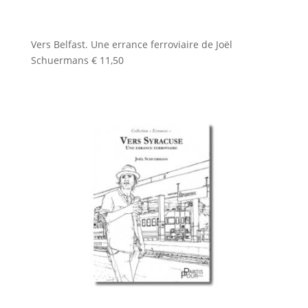
Vers Belfast. Une errance ferroviaire de Joël
Schuermans
€
11,50