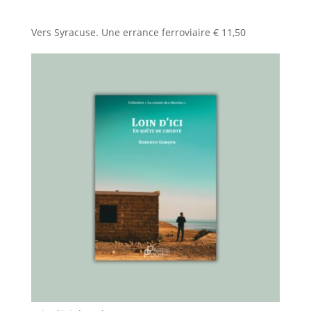
Vers Syracuse. Une errance ferroviaire
€
11,50