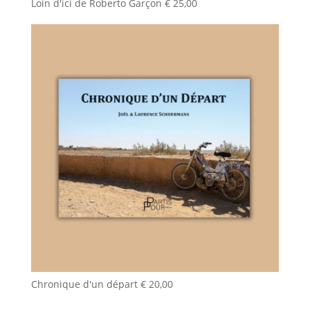
Loin d'ici de Roberto Garçon
€
25,00
Chronique d'un départ
€
20,00