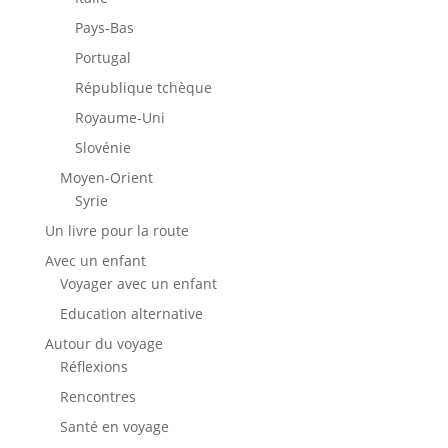
Pays-Bas
Portugal
République tchèque
Royaume-Uni
Slovénie
Moyen-Orient
Syrie
Un livre pour la route
Avec un enfant
Voyager avec un enfant
Education alternative
Autour du voyage
Réflexions
Rencontres
Santé en voyage