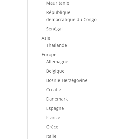
Mauritanie
République
démocratique du Congo
Sénégal
Asie
Thaïlande
Europe
Allemagne
Belgique
Bosnie-Herzégovine
Croatie
Danemark
Espagne
France
Grèce
Italie