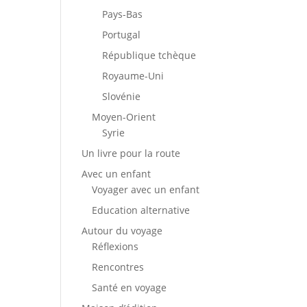
Pays-Bas
Portugal
République tchèque
Royaume-Uni
Slovénie
Moyen-Orient
Syrie
Un livre pour la route
Avec un enfant
Voyager avec un enfant
Education alternative
Autour du voyage
Réflexions
Rencontres
Santé en voyage