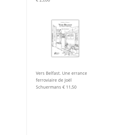
Vers Belfast. Une errance
ferroviaire de Joël
Schuermans
€
11,50