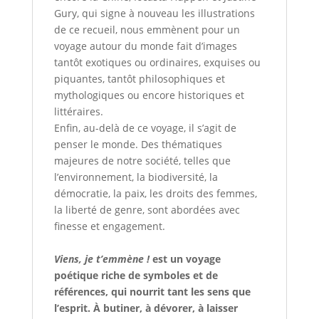
Gury, qui signe à nouveau les illustrations
de ce recueil, nous emmènent pour un
voyage autour du monde fait d’images
tantôt exotiques ou ordinaires, exquises ou
piquantes, tantôt philosophiques et
mythologiques ou encore historiques et
littéraires.
Enfin, au-delà de ce voyage, il s’agit de
penser le monde. Des thématiques
majeures de notre société, telles que
l’environnement, la biodiversité, la
démocratie, la paix, les droits des femmes,
la liberté de genre, sont abordées avec
finesse et engagement.
Viens, je t’emmène !
est un voyage
poétique riche de symboles et de
références, qui nourrit tant les sens que
l’esprit. À butiner, à dévorer, à laisser