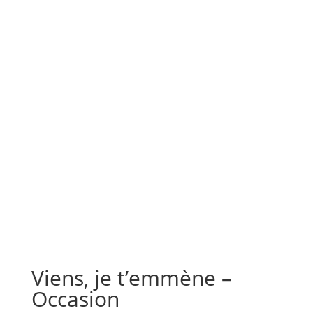
Viens, je t’emmène –
Occasion