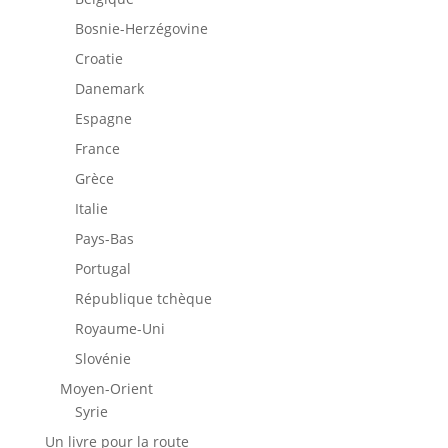
Bosnie-Herzégovine
Croatie
Danemark
Espagne
France
Grèce
Italie
Pays-Bas
Portugal
République tchèque
Royaume-Uni
Slovénie
Moyen-Orient
Syrie
Un livre pour la route