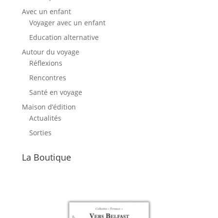
Avec un enfant
Voyager avec un enfant
Education alternative
Autour du voyage
Réflexions
Rencontres
Santé en voyage
Maison d’édition
Actualités
Sorties
La Boutique