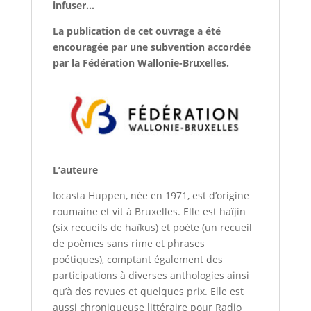
infuser…
La publication de cet ouvrage a été
encouragée par une subvention accordée
par la Fédération Wallonie-Bruxelles.
L’auteure
Iocasta Huppen, née en 1971, est d’origine
roumaine et vit à Bruxelles. Elle est haïjin
(six recueils de haïkus) et poète (un recueil
de poèmes sans rime et phrases
poétiques), comptant également des
participations à diverses anthologies ainsi
qu’à des revues et quelques prix. Elle est
aussi chroniqueuse littéraire pour Radio