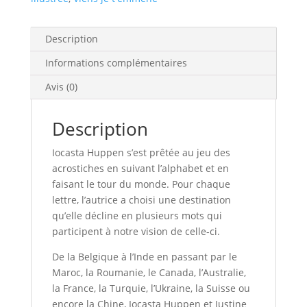
Description
Informations complémentaires
Avis (0)
Description
Iocasta Huppen s’est prêtée au jeu des
acrostiches en suivant l’alphabet et en
faisant le tour du monde. Pour chaque
lettre, l’autrice a choisi une destination
qu’elle décline en plusieurs mots qui
participent à notre vision de celle-ci.
De la Belgique à l’Inde en passant par le
Maroc, la Roumanie, le Canada, l’Australie,
la France, la Turquie, l’Ukraine, la Suisse ou
encore la Chine, Iocasta Huppen et Justine