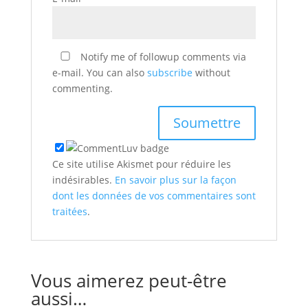
Notify me of followup comments via
e-mail. You can also
subscribe
without
commenting.
Ce site utilise Akismet pour réduire les
indésirables.
En savoir plus sur la façon
dont les données de vos commentaires sont
traitées
.
Vous aimerez peut-être
aussi…