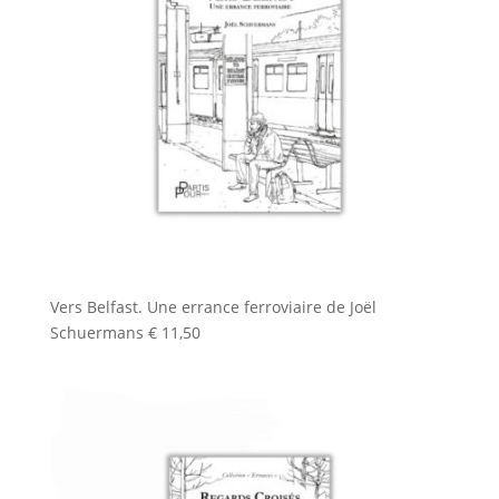
Vers Belfast. Une errance ferroviaire de Joël
Schuermans
€
11,50