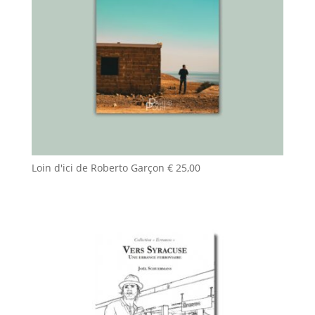
Loin d'ici de Roberto Garçon
€
25,00