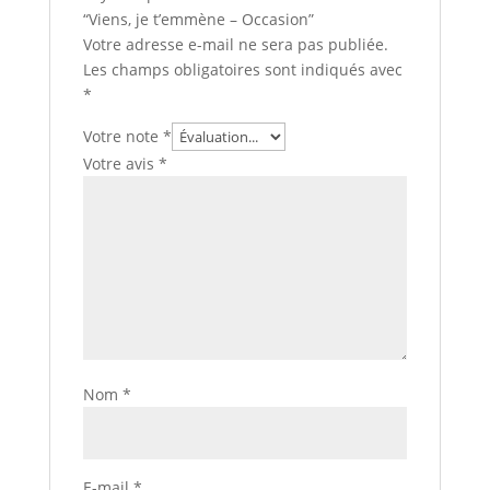
“Viens, je t’emmène – Occasion”
Votre adresse e-mail ne sera pas publiée.
Les champs obligatoires sont indiqués avec
*
Votre note
*
Votre avis
*
Nom
*
E-mail
*