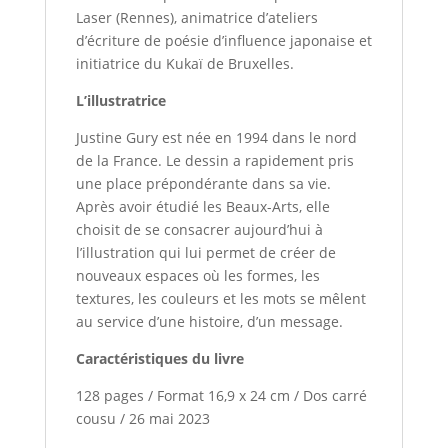
Laser (Rennes), animatrice d’ateliers
d’écriture de poésie d’influence japonaise et
initiatrice du Kukaï de Bruxelles.
L’illustratrice
Justine Gury est née en 1994 dans le nord
de la France. Le dessin a rapidement pris
une place prépondérante dans sa vie.
Après avoir étudié les Beaux-Arts, elle
choisit de se consacrer aujourd’hui à
l’illustration qui lui permet de créer de
nouveaux espaces où les formes, les
textures, les couleurs et les mots se mêlent
au service d’une histoire, d’un message.
Caractéristiques du livre
128 pages / Format 16,9 x 24 cm / Dos carré
cousu / 26 mai 2023