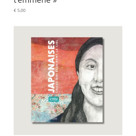
€
5,00