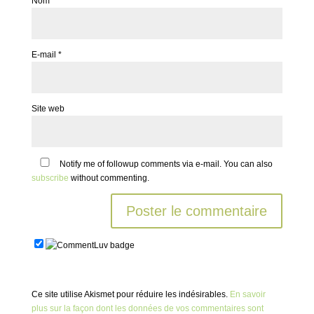
Nom
*
E-mail
*
Site web
Notify me of followup comments via e-mail. You can also
subscribe
without commenting.
Ce site utilise Akismet pour réduire les indésirables.
En savoir
plus sur la façon dont les données de vos commentaires sont