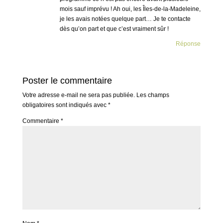
mois sauf imprévu ! Ah oui, les Îles-de-la-Madeleine,
je les avais notées quelque part… Je te contacte
dès qu’on part et que c’est vraiment sûr !
Réponse
Poster le commentaire
Votre adresse e-mail ne sera pas publiée.
Les champs
obligatoires sont indiqués avec
*
Commentaire
*