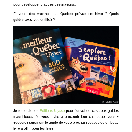
pour développer d’autres destinations…
Et vous, des vacances au Québec prévue cet hiver ? Quels
guides avez-vous utilisé ?
Je remercie les
Editions Ulysse
pour l’envoi de ces deux guides
magnifiques. Je vous invite à parcourir leur catalogue, vous y
trouverez sûrement le guide de votre prochain voyage ou un beau
livre à offrir pour les fêtes.