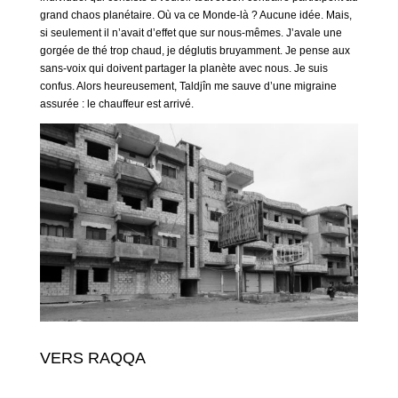
grand chaos planétaire. Où va ce Monde-là ? Aucune idée. Mais,
si seulement il n’avait d’effet que sur nous-mêmes. J’avale une
gorgée de thé trop chaud, je déglutis bruyamment. Je pense aux
sans-voix qui doivent partager la planète avec nous. Je suis
confus. Alors heureusement, Taldjîn me sauve d’une migraine
assurée : le chauffeur est arrivé.
VERS RAQQA