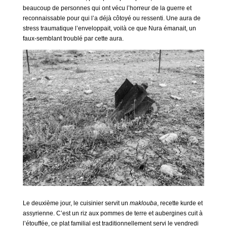
beaucoup de personnes qui ont vécu l’horreur de la guerre et
reconnaissable pour qui l’a déjà côtoyé ou ressenti. Une aura de
stress traumatique l’enveloppait, voilà ce que Nura émanait, un
faux-semblant troublé par cette aura.
Le deuxième jour, le cuisinier servit un
maklouba
, recette kurde et
assyrienne. C’est un riz aux pommes de terre et aubergines cuit à
l’étouffée, ce plat familial est traditionnellement servi le vendredi