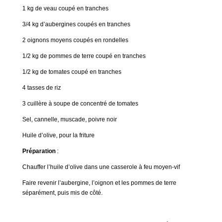
1 kg de veau coupé en tranches
3/4 kg d’aubergines coupés en tranches
2 oignons moyens coupés en rondelles
1/2 kg de pommes de terre coupé en tranches
1/2 kg de tomates coupé en tranches
4 tasses de riz
3 cuillère à soupe de concentré de tomates
Sel, cannelle, muscade, poivre noir
Huile d’olive, pour la friture
Préparation
:
Chauffer l’huile d’olive dans une casserole à feu moyen-vif
Faire revenir l’aubergine, l’oignon et les pommes de terre
séparément, puis mis de côté.