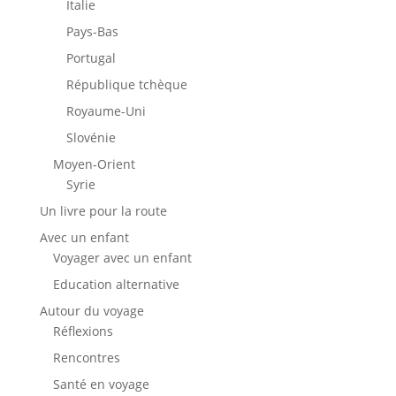
Italie
Pays-Bas
Portugal
République tchèque
Royaume-Uni
Slovénie
Moyen-Orient
Syrie
Un livre pour la route
Avec un enfant
Voyager avec un enfant
Education alternative
Autour du voyage
Réflexions
Rencontres
Santé en voyage