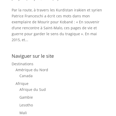
Par la route, à travers les Kurdistan irakien et syrien
Patrice Franceschi a écrit ces mots dans mon
exemplaire de Mourir pour Kobané : « En souvenir
d’une rencontre à Saint-Malo, ces pages de vie et
guerre pour garder le sens du tragique ». En mai
2015, et...
Naviguer sur le site
Destinations
Amérique du Nord
Canada
Afrique
Afrique du Sud
Gambie
Lesotho
Mali