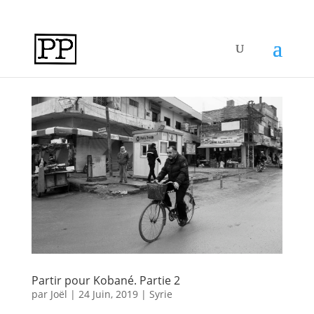
Partir pour Kobané. Partie 2
par
Joël
|
24 Juin, 2019
|
Syrie