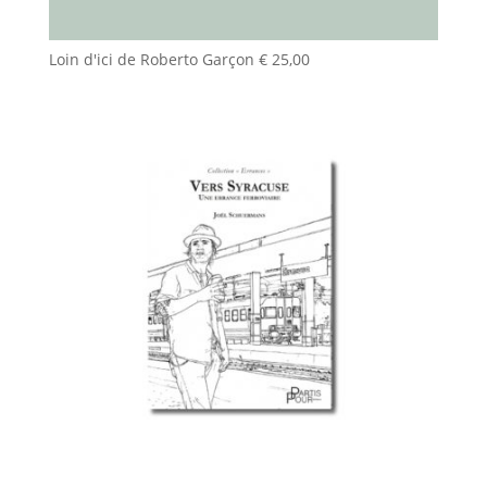
Loin d'ici de Roberto Garçon
€
25,00