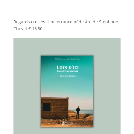
Regards croisés. Une errance pédestre de Stéphane
Chovet
€
13,50