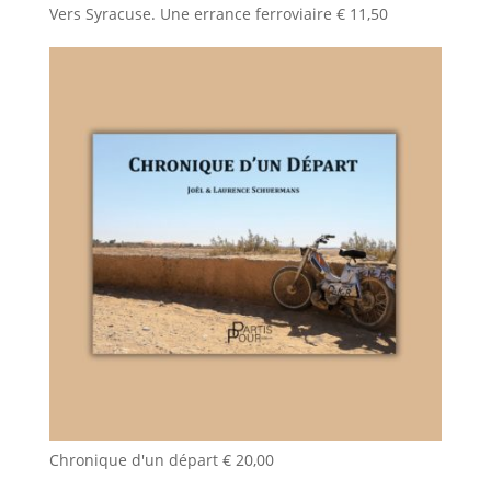
Vers Syracuse. Une errance ferroviaire
€
11,50
Chronique d'un départ
€
20,00