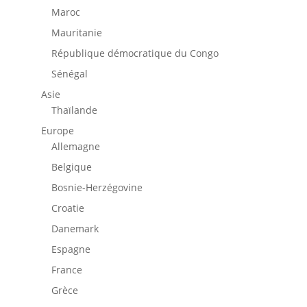
Maroc
Mauritanie
République démocratique du Congo
Sénégal
Asie
Thaïlande
Europe
Allemagne
Belgique
Bosnie-Herzégovine
Croatie
Danemark
Espagne
France
Grèce