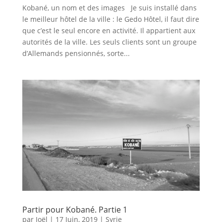
Kobané, un nom et des images Je suis installé dans
le meilleur hôtel de la ville : le Gedo Hôtel, il faut dire
que c’est le seul encore en activité. Il appartient aux
autorités de la ville. Les seuls clients sont un groupe
d’Allemands pensionnés, sorte...
Partir pour Kobané. Partie 1
par
Joël
|
17 Juin, 2019
|
Syrie