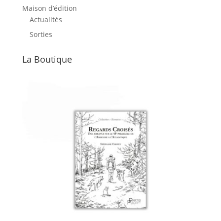
Maison d’édition
Actualités
Sorties
La Boutique