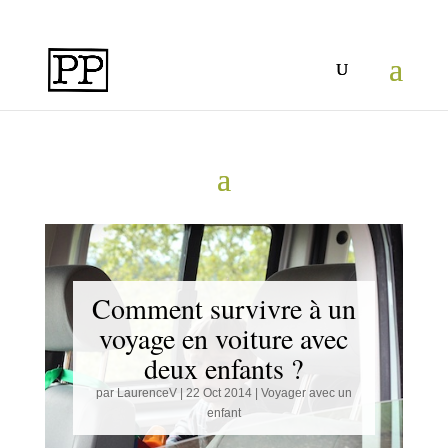
Comment survivre à un
voyage en voiture avec
deux enfants ?
par
LaurenceV
|
22 Oct 2014
|
Voyager avec un
enfant