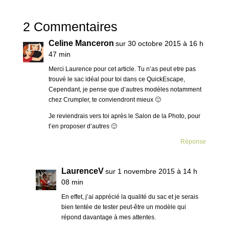
2 Commentaires
Celine Manceron
sur 30 octobre 2015 à 16 h
47 min
Merci Laurence pour cet article. Tu n’as peut etre pas
trouvé le sac idéal pour toi dans ce QuickEscape,
Cependant, je pense que d’autres modèles notamment
chez Crumpler, te conviendront mieux 🙂
Je reviendrais vers toi après le Salon de la Photo, pour
t’en proposer d’autres 🙂
Réponse
LaurenceV
sur 1 novembre 2015 à 14 h
08 min
En effet, j’ai apprécié la qualité du sac et je serais
bien tentée de tester peut-être un modèle qui
répond davantage à mes attentes.