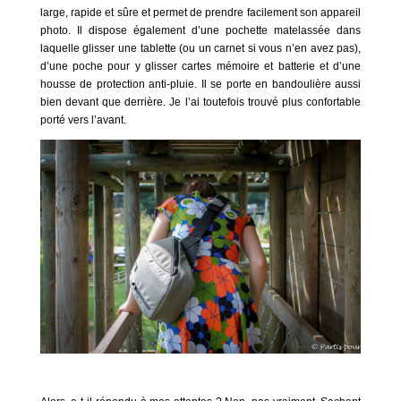
large, rapide et sûre et permet de prendre facilement son appareil
photo. Il dispose également d’une pochette matelassée dans
laquelle glisser une tablette (ou un carnet si vous n’en avez pas),
d’une poche pour y glisser cartes mémoire et batterie et d’une
housse de protection anti-pluie. Il se porte en bandoulière aussi
bien devant que derrière. Je l’ai toutefois trouvé plus confortable
porté vers l’avant.