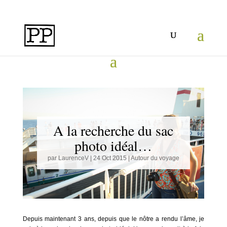
A la recherche du sac
photo idéal…
par
LaurenceV
|
24 Oct 2015
|
Autour du voyage
Depuis maintenant 3 ans, depuis que le nôtre a rendu l’âme, je