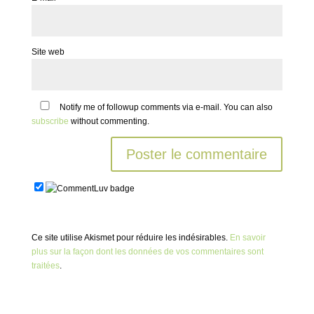
Site web
Notify me of followup comments via e-mail. You can also
subscribe
without commenting.
Ce site utilise Akismet pour réduire les indésirables.
En savoir
plus sur la façon dont les données de vos commentaires sont
traitées
.