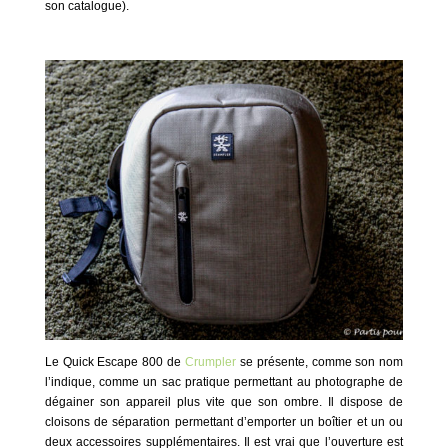
son catalogue).
Le Quick Escape 800 de
Crumpler
se présente, comme son nom
l’indique, comme un sac pratique permettant au photographe de
dégainer son appareil plus vite que son ombre. Il dispose de
cloisons de séparation permettant d’emporter un boîtier et un ou
deux accessoires supplémentaires. Il est vrai que l’ouverture est