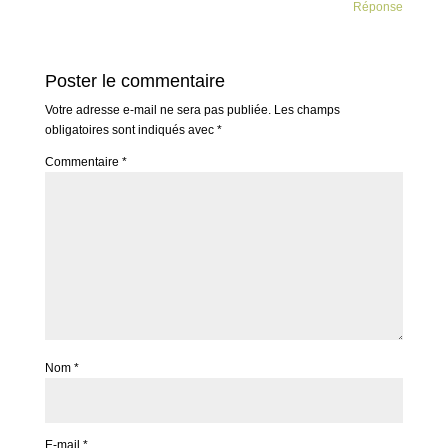
Réponse
Poster le commentaire
Votre adresse e-mail ne sera pas publiée.
Les champs
obligatoires sont indiqués avec
*
Commentaire
*
Nom
*
E-mail
*