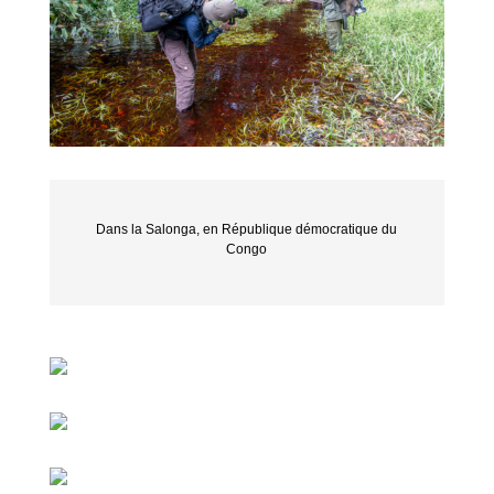
Dans la Salonga, en République démocratique du
Congo