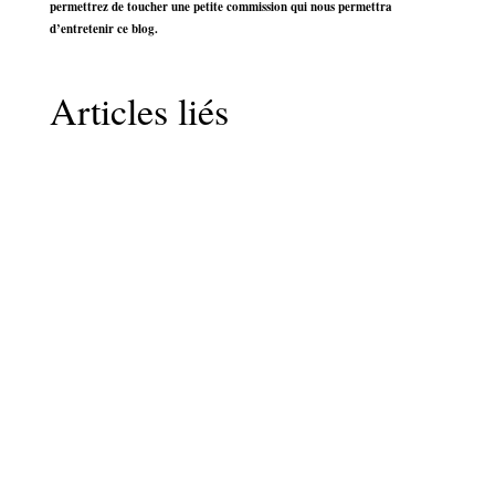
permettrez de toucher une petite commission qui nous permettra
d’entretenir ce blog.
Articles liés
LaurenceV