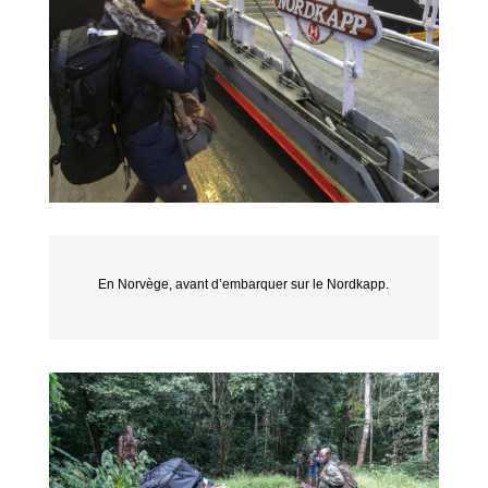
En Norvège, avant d’embarquer sur le Nordkapp.