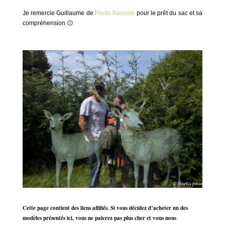
Je remercie Guillaume de
Photo Passion
pour le prêt du sac et sa
compréhension 🙂
Cette page contient des liens affiliés. Si vous décidez d’acheter un des
modèles présentés ici, vous ne paierez pas plus cher et vous nous