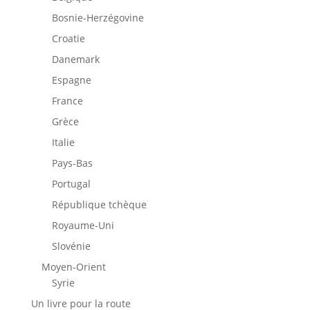
Bosnie-Herzégovine
Croatie
Danemark
Espagne
France
Grèce
Italie
Pays-Bas
Portugal
République tchèque
Royaume-Uni
Slovénie
Moyen-Orient
Syrie
Un livre pour la route