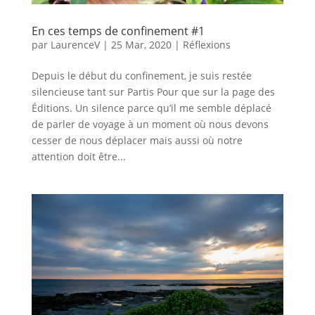
En ces temps de confinement #1
par
LaurenceV
|
25 Mar, 2020
|
Réflexions
Depuis le début du confinement, je suis restée
silencieuse tant sur Partis Pour que sur la page des
Éditions. Un silence parce qu’il me semble déplacé
de parler de voyage à un moment où nous devons
cesser de nous déplacer mais aussi où notre
attention doit être...