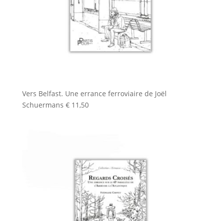
Vers Belfast. Une errance ferroviaire de Joël
Schuermans
€
11,50