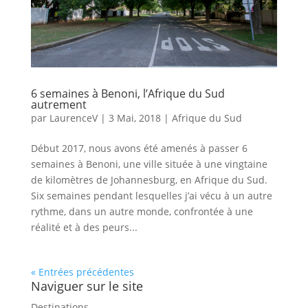
6 semaines à Benoni, l’Afrique du Sud
autrement
par
LaurenceV
|
3 Mai, 2018
|
Afrique du Sud
Début 2017, nous avons été amenés à passer 6
semaines à Benoni, une ville située à une vingtaine
de kilomètres de Johannesburg, en Afrique du Sud.
Six semaines pendant lesquelles j’ai vécu à un autre
rythme, dans un autre monde, confrontée à une
réalité et à des peurs...
« Entrées précédentes
Naviguer sur le site
Destinations