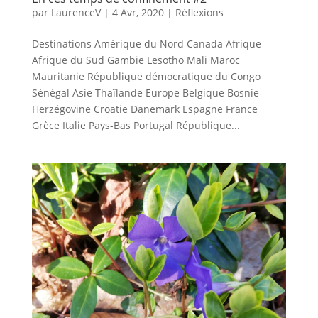
par
LaurenceV
|
4 Avr, 2020
|
Réflexions
Destinations Amérique du Nord Canada Afrique
Afrique du Sud Gambie Lesotho Mali Maroc
Mauritanie République démocratique du Congo
Sénégal Asie Thaïlande Europe Belgique Bosnie-
Herzégovine Croatie Danemark Espagne France
Grèce Italie Pays-Bas Portugal République...