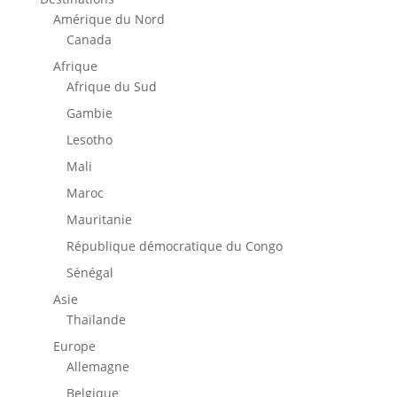
Amérique du Nord
Canada
Afrique
Afrique du Sud
Gambie
Lesotho
Mali
Maroc
Mauritanie
République démocratique du Congo
Sénégal
Asie
Thaïlande
Europe
Allemagne
Belgique