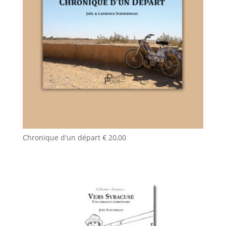
Chronique d'un départ
€
20,00