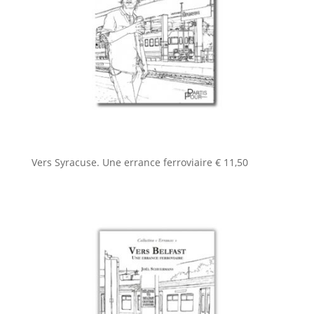
Vers Syracuse. Une errance ferroviaire
€
11,50