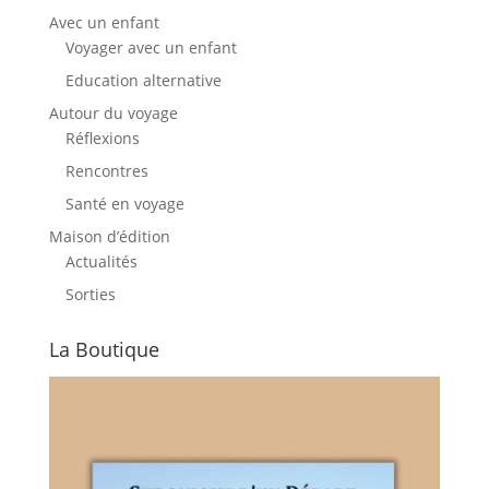
Avec un enfant
Voyager avec un enfant
Education alternative
Autour du voyage
Réflexions
Rencontres
Santé en voyage
Maison d’édition
Actualités
Sorties
La Boutique