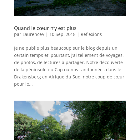
Quand le cœur n’y est plus
par
LaurenceV
|
10 Sep, 2018
|
Réflexions
Je ne publie plus beaucoup sur le blog depuis un
certain temps et, pourtant, j’ai tellement de voyages,
de photos, de lectures à partager. Notre découverte
de la péninsule du Cap ou nos randonnées dans le
Drakensberg en Afrique du Sud, notre coup de cœur
pour le...